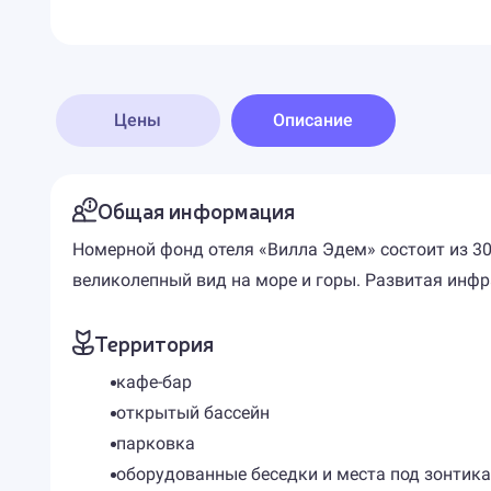
Цены
Описание
Общая информация
Номерной фонд отеля «Вилла Эдем» состоит из 3
великолепный вид на море и горы. Развитая инф
Территория
кафе-бар
открытый бассейн
парковка
оборудованные беседки и места под зонтика