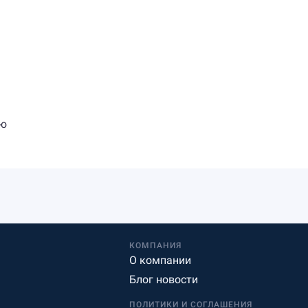
ню
КОМПАНИЯ
О компании
Блог новости
ПОЛИТИКИ И СОГЛАШЕНИЯ