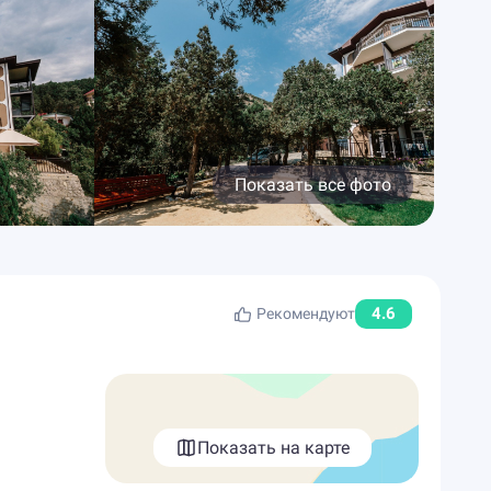
Показать все фото
4.6
Рекомендуют
Показать на карте