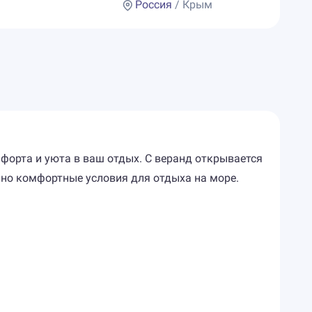
Россия
/ Крым
форта и уюта в ваш отдых. С веранд открывается
ьно комфортные условия для отдыха на море.