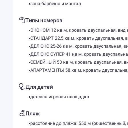
зона барбекю и мангал
Типы номеров
ЭКОНОМ 12 кв м, кровать двуспальная, вид н
СТАНДАРТ 22,5 кв м, кровать двуспальная, в
ДЕЛЮКС 25-26 кв м, кровать двуспальная, вид
ДЕЛЮКС СУПЕР 41 кв м, кровать двуспальная,
СЕМЕЙНЫЙ 53 кв м, кровать двуспальная, вид
АПАРТАМЕНТЫ 58 кв м, кровать двуспальная,
Для детей
детская игровая площадка
Пляж
расстояние до пляжа: 550 м (общественный,