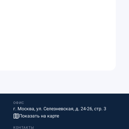
ОФИС
г. Москва, ул. Селезневская, д. 24-26, стр. 3
Показать на карте
КОНТАКТЫ