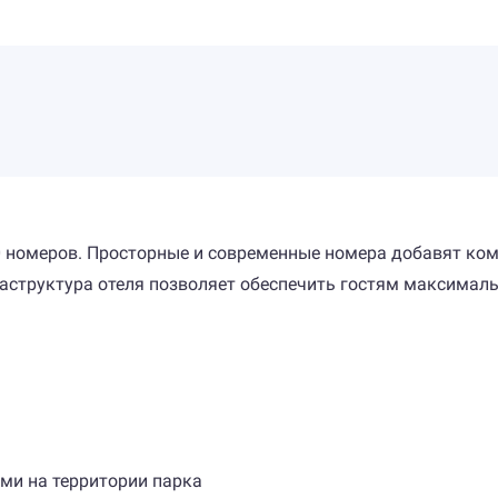
0 номеров. Просторные и современные номера добавят ком
раструктура отеля позволяет обеспечить гостям максимал
ми на территории парка