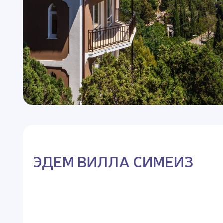
ЭДЕМ ВИЛЛА СИМЕИЗ