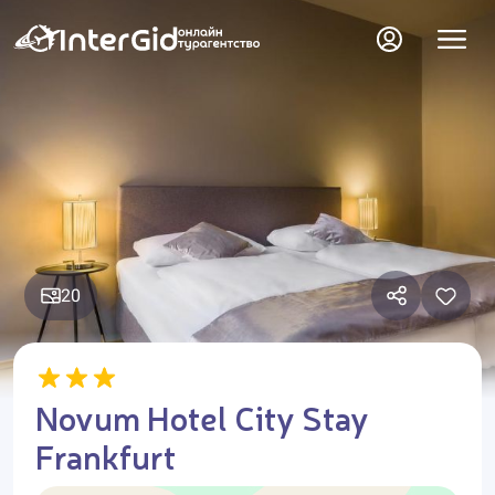
20
Novum Hotel City Stay
Frankfurt