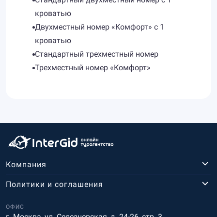
кроватью
Двухместный номер «Комфорт» с 1
кроватью
Стандартный трехместный номер
Трехместный номер «Комфорт»
Компания
Политики и соглашения
ОФИС
г. Москва, ул. Селезневская, д. 24-26, стр. 3