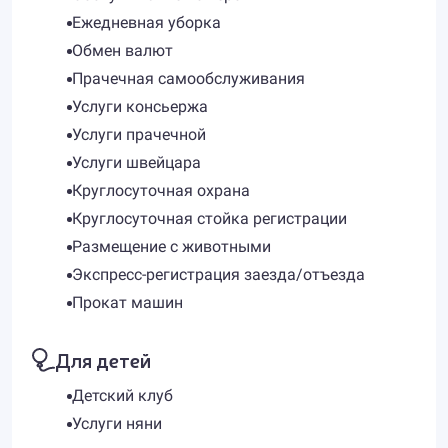
Ежедневная уборка
Обмен валют
Прачечная самообслуживания
Услуги консьержа
Услуги прачечной
Услуги швейцара
Круглосуточная охрана
Круглосуточная стойка регистрации
Размещение с животными
Экспресс-регистрация заезда/отъезда
Прокат машин
Для детей
Детский клуб
Услуги няни