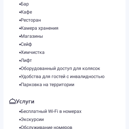
Бар
Кафе
Ресторан
Камера хранения
Магазины
Сейф
Химчистка
Лифт
Оборудованный доступ для колясок
Удобства для гостей с инвалидностью
Парковка на территории
Услуги
Бесплатный Wi-Fi в номерах
Экскурсии
Обслуживание номеров