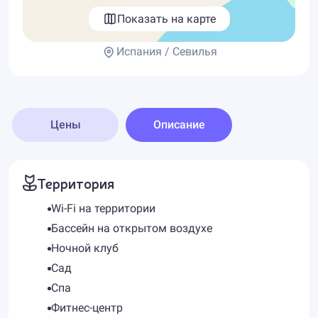
Показать на карте
Испания / Севилья
Цены
Описание
Территория
Wi-Fi на территории
Бассейн на открытом воздухе
Ночной клуб
Сад
Спа
Фитнес-центр