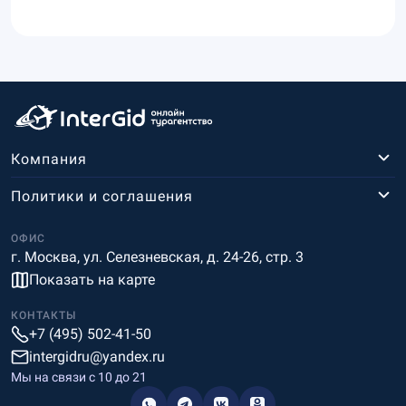
Компания
Политики и соглашения
ОФИС
г. Москва, ул. Селезневская, д. 24-26, стр. 3
Показать на карте
КОНТАКТЫ
+7 (495) 502-41-50
intergidru@yandex.ru
Мы на связи c 10 до 21