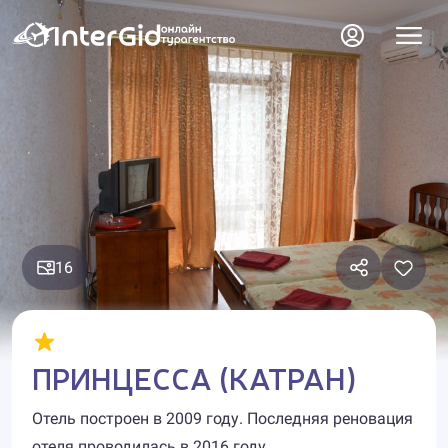
16
ПРИНЦЕССА (КАТРАН)
Отель построен в 2009 году. Последняя реновация
отеля проводилась в 2016 году.