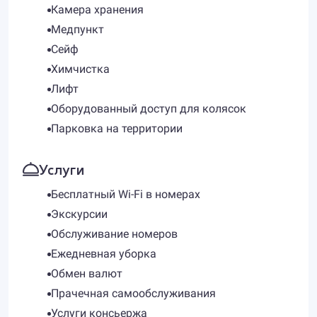
Камера хранения
Медпункт
Сейф
Химчистка
Лифт
Оборудованный доступ для колясок
Парковка на территории
Услуги
Бесплатный Wi-Fi в номерах
Экскурсии
Обслуживание номеров
Ежедневная уборка
Обмен валют
Прачечная самообслуживания
Услуги консьержа