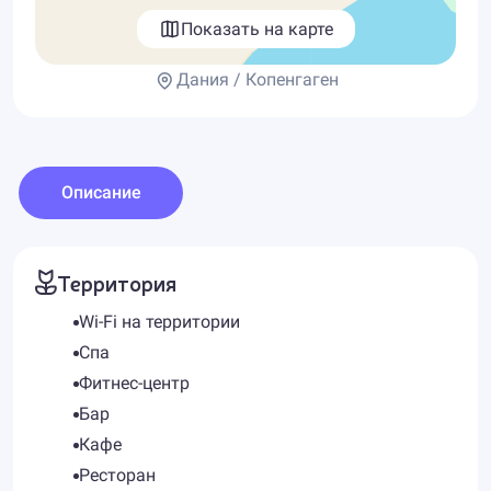
Показать на карте
Дания / Копенгаген
Описание
Территория
Wi-Fi на территории
Спа
Фитнес-центр
Бар
Кафе
Ресторан