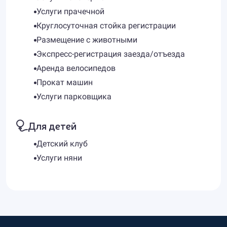
Услуги прачечной
Круглосуточная стойка регистрации
Размещение с животными
Экспресс-регистрация заезда/отъезда
Аренда велосипедов
Прокат машин
Услуги парковщика
Для детей
Детский клуб
Услуги няни