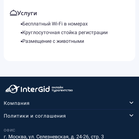
Услуги
Бесплатный Wi-Fi в номерах
Круглосуточная стойка регистрации
Размещение с животными
Компания
Политики и соглашения
ОФИС
г. Москва, ул. Селезневская, д. 24-26, стр. 3