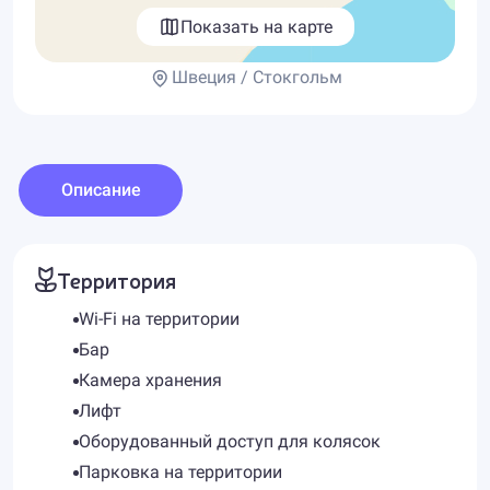
Показать на карте
Швеция / Стокгольм
Описание
Территория
Wi-Fi на территории
Бар
Камера хранения
Лифт
Оборудованный доступ для колясок
Парковка на территории