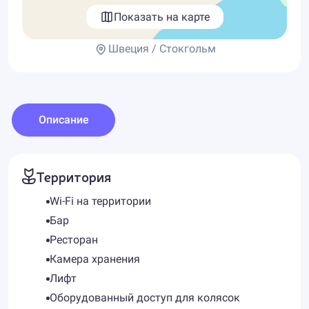
Показать на карте
Швеция / Стокгольм
Описание
Территория
Wi-Fi на территории
Бар
Ресторан
Камера хранения
Лифт
Оборудованный доступ для колясок