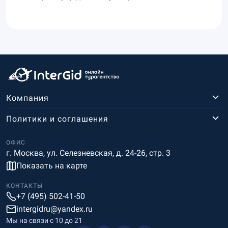
Компания
Политики и соглашения
ОФИС
г. Москва, ул. Селезневская, д. 24-26, стр. 3
Показать на карте
КОНТАКТЫ
+7 (495) 502-41-50
intergidru@yandex.ru
Мы на связи c 10 до 21