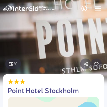
20
Point Hotel Stockholm