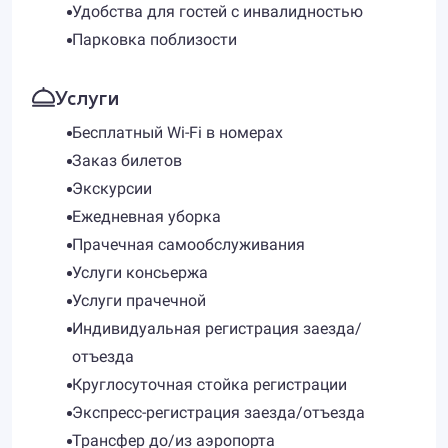
Удобства для гостей с инвалидностью
Парковка поблизости
Услуги
Бесплатный Wi-Fi в номерах
Заказ билетов
Экскурсии
Ежедневная уборка
Прачечная самообслуживания
Услуги консьержа
Услуги прачечной
Индивидуальная регистрация заезда/
отъезда
Круглосуточная стойка регистрации
Экспресс-регистрация заезда/отъезда
Трансфер до/из аэропорта