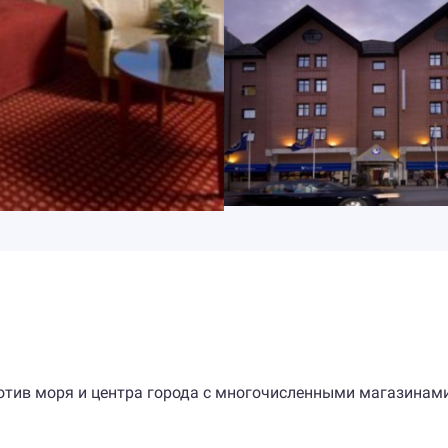
отив моря и центра города с многочисленными магазинами