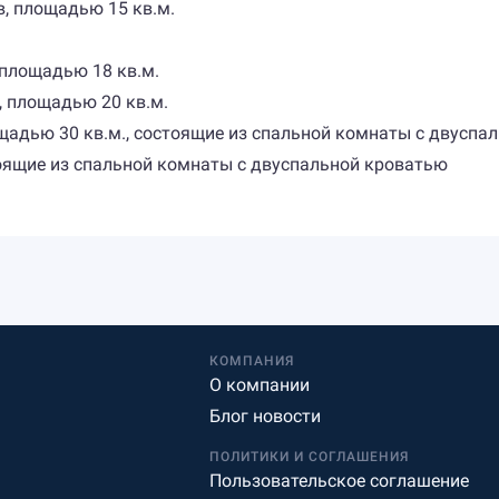
, площадью 15 кв.м.
площадью 18 кв.м.
, площадью 20 кв.м.
ощадью 30 кв.м., состоящие из спальной комнаты с двуспа
стоящие из спальной комнаты с двуспальной кроватью
КОМПАНИЯ
О компании
Блог новости
ПОЛИТИКИ И СОГЛАШЕНИЯ
Пользовательское соглашение