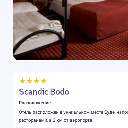
Scandic Bodo
Расположение
Отель расположен в уникальном месте Будё, напр
ресторанами, в 2 км от аэропорта.