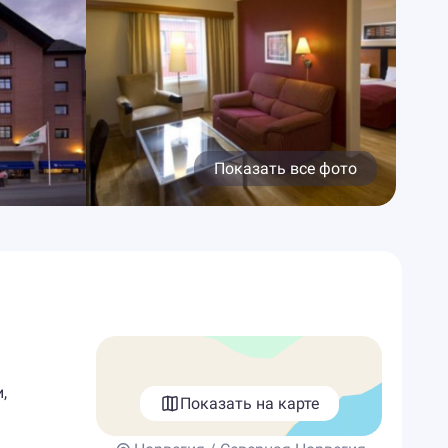
Показать все фото
,
Показать на карте