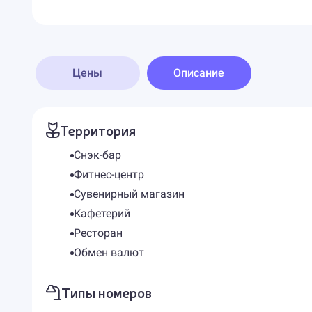
Цены
Описание
Территория
Снэк-бар
Фитнес-центр
Сувенирный магазин
Кафетерий
Ресторан
Обмен валют
Типы номеров