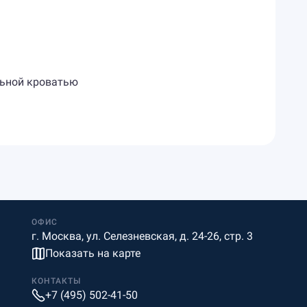
льной кроватью
ОФИС
г. Москва, ул. Селезневская, д. 24-26, стр. 3
Показать на карте
КОНТАКТЫ
+7 (495) 502-41-50