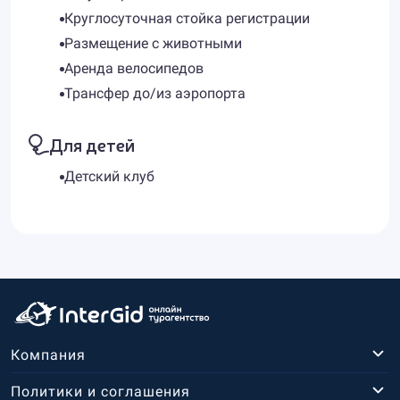
Круглосуточная стойка регистрации
Размещение с животными
Аренда велосипедов
Трансфер до/из аэропорта
Для детей
Детский клуб
Компания
Политики и соглашения