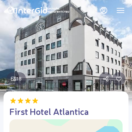
18
First Hotel Atlantica