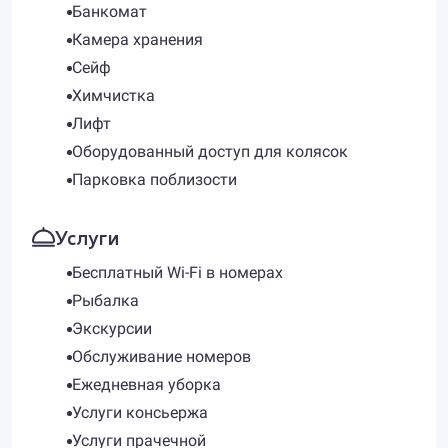
Банкомат
Камера хранения
Сейф
Химчистка
Лифт
Оборудованный доступ для колясок
Парковка поблизости
Услуги
Бесплатный Wi-Fi в номерах
Рыбалка
Экскурсии
Обслуживание номеров
Ежедневная уборка
Услуги консьержа
Услуги прачечной