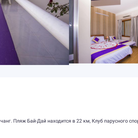
чанг. Пляж Бай-Дай находится в 22 км, Клуб парусного спо