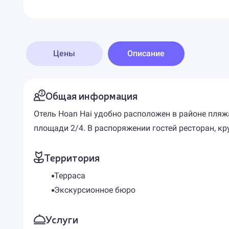
Цены
Описание
Общая информация
Отель Hoan Hai удобно расположен в районе пляжа 
площади 2/4. В распоряжении гостей ресторан, кр
Территория
Терраса
Экскурсионное бюро
Услуги