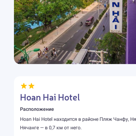
Hoan Hai Hotel
Расположение
Hoan Hai Hotel находится в районе Пляж Чанфу, Ня
Нячанге — в 0,7 км от него.