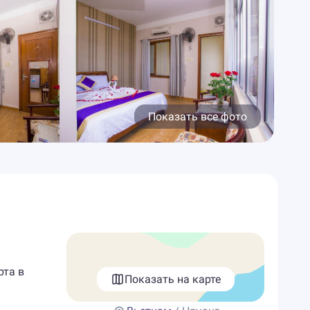
Показать все фото
рта в
Показать на карте