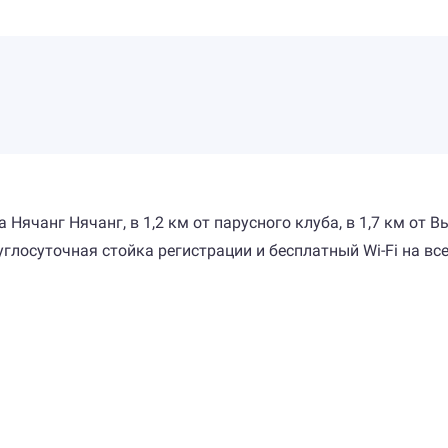
Нячанг Нячанг, в 1,2 км от парусного клуба, в 1,7 км от В
углосуточная стойка регистрации и бесплатный Wi-Fi на все