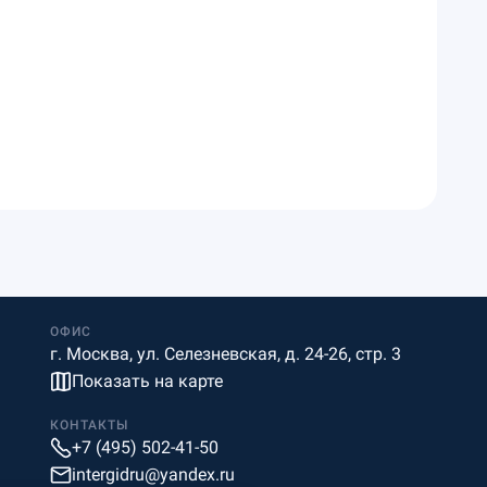
ОФИС
г. Москва, ул. Селезневская, д. 24-26, стр. 3
Показать на карте
КОНТАКТЫ
+7 (495) 502-41-50
intergidru@yandex.ru