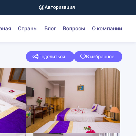
Авторизация
вная
Страны
Блог
Вопросы
О компании
Поделиться
В избранное