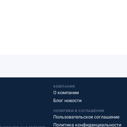
КОМПАНИЯ
О компании
Блог новости
ПОЛИТИКИ И СОГЛАШЕНИЯ
Пользовательское соглашение
Политика конфиденциальности