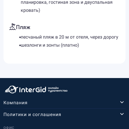
планировка, гостиная зона и двуспальная
кровать)
Пляж
песчаный пляж в 20 м от отеля, через дорогу
шезлонги и зонты (платно)
Компания
Политики и соглашения
ОФИС