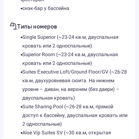
снэк-бар у бассейна
Типы номеров
Single Superior (~23-24 кв.м, двуспальная
кровать или 2 односпальные)
Superior Room (~23-24 кв.м, двуспальная
кровать или 2 односпальные)
Suites Εxecutive Loft/Ground Floor/GV (~26-28
кв.м, двухуровневая сюита. На нижнем
уровне – диван, на верхнем (без двери) –
двуспальная кровать)
Suite Sharing Pool (~26-28 кв.м, прямой
доступ к бассейну, двуспальная кровать или
2 односпальные)
Aloe Vip Suites SV (~30 кв.м, открытая