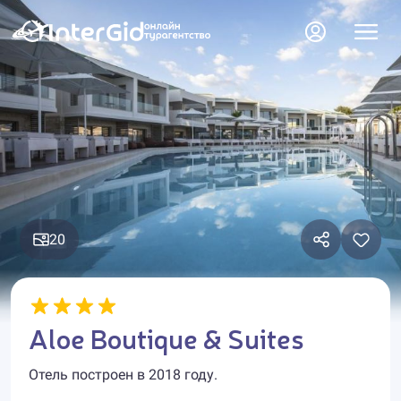
20
Aloe Boutique & Suites
Отель построен в 2018 году.