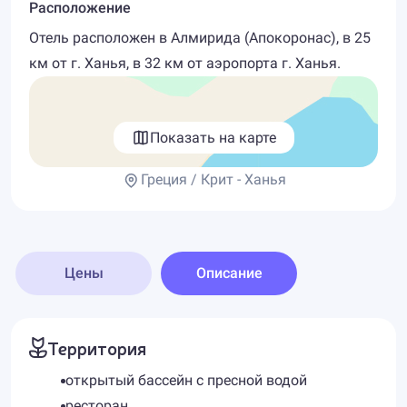
Расположение
Отель расположен в Алмирида (Апокоронас), в 25
км от г. Ханья, в 32 км от аэропорта г. Ханья.
Показать на карте
Греция / Крит - Ханья
Цены
Описание
Территория
открытый бассейн с пресной водой
ресторан