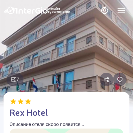
7
Rex Hotel
Описание отеля скоро появится...