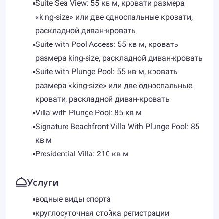
Suite Sea View: 55 кв м, кровати размера
«king-size» или две односпальные кровати,
раскладной диван-кровать
Suite with Pool Access: 55 кв м, кровать
размера king-size, раскладной диван-кровать
Suite with Plunge Pool: 55 кв м, кровать
размера «king-size» или две односпальные
кровати, раскладной диван-кровать
Villa with Plunge Pool: 85 кв м
Signature Beachfront Villa With Plunge Pool: 85
кв м
Presidential Villa: 210 кв м
Услуги
водные виды спорта
круглосуточная стойка регистрации