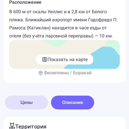
Расположение
В 600 м от скалы Уиллис и в 2,8 км от Белого
пляжа. Ближайший аэропорт имени Годофредо П.
Рамоса (Катиклан) находится в часе езды от
отеля (без учёта паромной переправы) — 10 км.
Показать на карте
Филиппины / Боракай
Цены
Описание
Территория