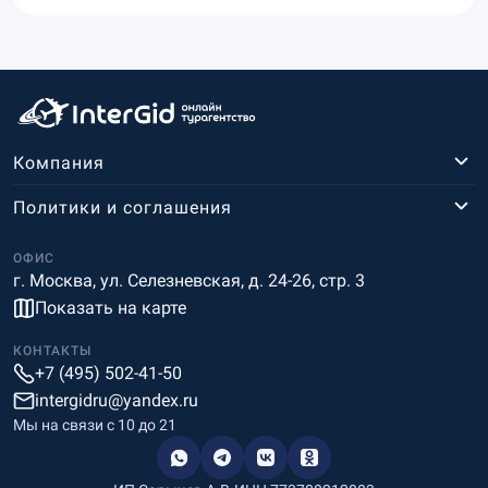
Компания
Политики и соглашения
ОФИС
г. Москва, ул. Селезневская, д. 24-26, стр. 3
Показать на карте
КОНТАКТЫ
+7 (495) 502-41-50
intergidru@yandex.ru
Мы на связи c 10 до 21