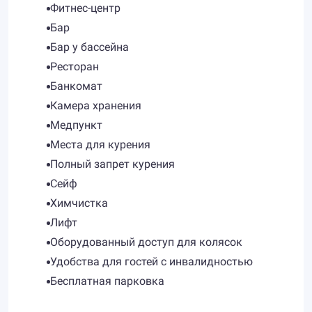
Фитнес-центр
Бар
Бар у бассейна
Ресторан
Банкомат
Камера хранения
Медпункт
Места для курения
Полный запрет курения
Сейф
Химчистка
Лифт
Оборудованный доступ для колясок
Удобства для гостей с инвалидностью
Бесплатная парковка