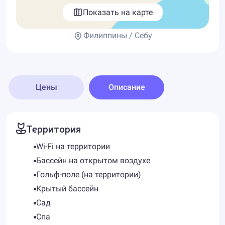
Показать на карте
Филиппины / Себу
Цены
Описание
Территория
Wi-Fi на территории
Бассейн на открытом воздухе
Гольф-поле (на территории)
Крытый бассейн
Сад
Спа