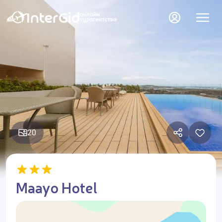
20
Maayo Hotel