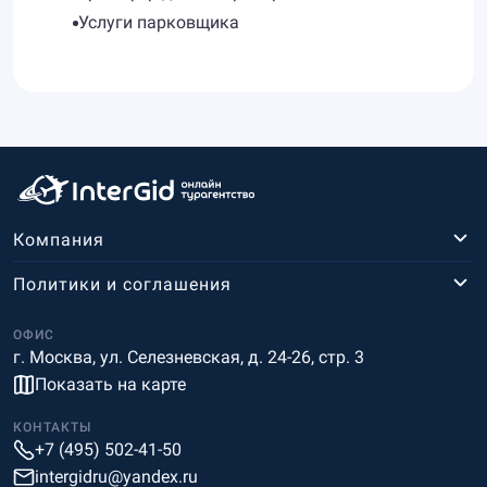
Услуги парковщика
Компания
Политики и соглашения
ОФИС
г. Москва, ул. Селезневская, д. 24-26, стр. 3
Показать на карте
КОНТАКТЫ
+7 (495) 502-41-50
intergidru@yandex.ru