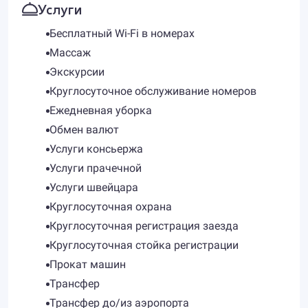
Услуги
Бесплатный Wi-Fi в номерах
Массаж
Экскурсии
Круглосуточное обслуживание номеров
Ежедневная уборка
Обмен валют
Услуги консьержа
Услуги прачечной
Услуги швейцара
Круглосуточная охрана
Круглосуточная регистрация заезда
Круглосуточная стойка регистрации
Прокат машин
Трансфер
Трансфер до/из аэропорта