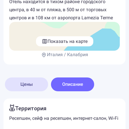
Отель находится в тихом районе городского
центра, в 40 м от пляжа, в 500 м от торговых
центров и в 108 км от аэропорта Lamezia Terme
Показать на карте
Италия / Калабрия
Цены
Описание
Территория
Ресепшен, сейф на ресепшен, интернет-салон, Wi-Fi