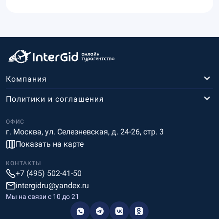
Компания
Политики и соглашения
ОФИС
г. Москва, ул. Селезневская, д. 24-26, стр. 3
Показать на карте
КОНТАКТЫ
+7 (495) 502-41-50
intergidru@yandex.ru
Мы на связи c 10 до 21