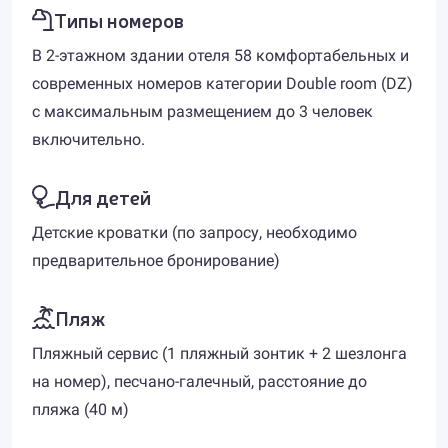
Типы номеров
В 2-этажном здании отеля 58 комфортабельных и
современных номеров категории Double room (DZ)
с максимальным размещением до 3 человек
включительно.
Для детей
Детские кроватки (по запросу, необходимо
предварительное бронирование)
Пляж
Пляжный сервис (1 пляжный зонтик + 2 шезлонга
на номер), песчано-галечный, расстояние до
пляжа (40 м)