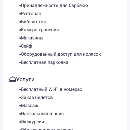
Принадлежности для барбекю
Ресторан
Библиотека
Камера хранения
Магазины
Сейф
Оборудованный доступ для колясок
Бесплатная парковка
Услуги
Бесплатный Wi-Fi в номерах
Заказ билетов
Массаж
Настольный теннис
Экскурсии
Обслуживание номеров