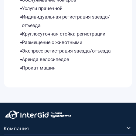
Услуги прачечной
Индивидуальная регистрация заезда/
отъезда
Круглосуточная стойка регистрации
Размещение с животными
Экспресс-регистрация заезда/отъезда
Аренда велосипедов
Прокат машин
Компания