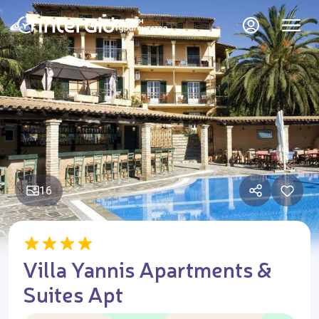
16
Villa Yannis Apartments &
Suites Apt