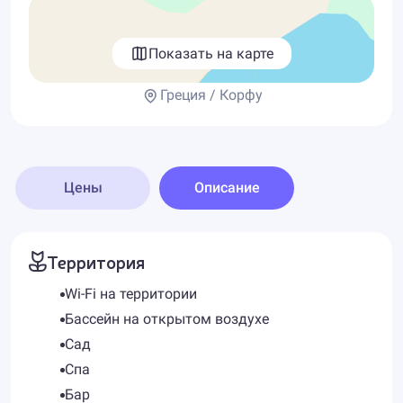
Показать на карте
Греция / Корфу
Цены
Описание
Территория
Wi-Fi на территории
Бассейн на открытом воздухе
Сад
Спа
Бар