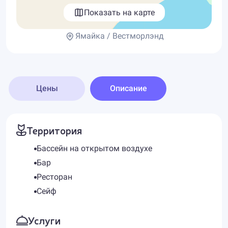
Показать на карте
Ямайка / Вестморлэнд
Цены
Описание
Территория
Бассейн на открытом воздухе
Бар
Ресторан
Сейф
Услуги