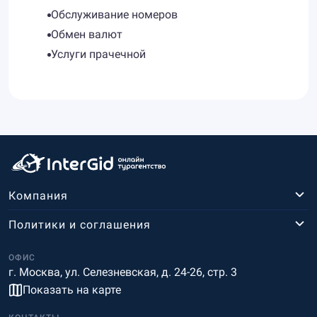
Обслуживание номеров
Обмен валют
Услуги прачечной
Компания
Политики и соглашения
ОФИС
г. Москва, ул. Селезневская, д. 24-26, стр. 3
Показать на карте