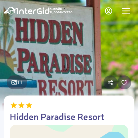
11
Hidden Paradise Resort