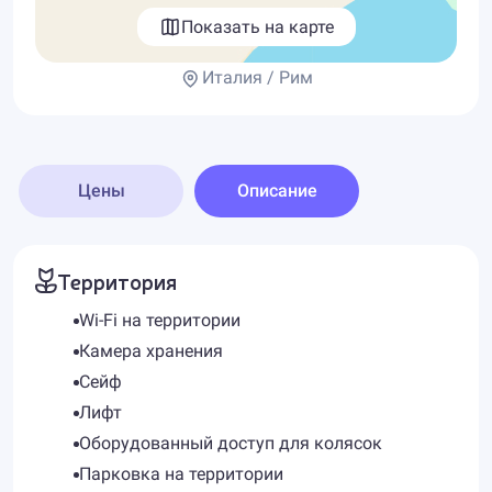
Показать на карте
Италия / Рим
Цены
Описание
Территория
Wi-Fi на территории
Камера хранения
Сейф
Лифт
Оборудованный доступ для колясок
Парковка на территории