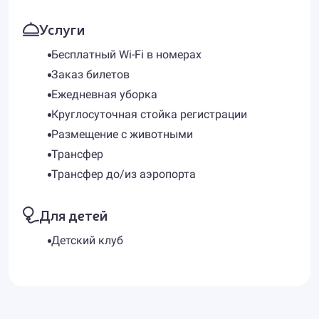
Услуги
Бесплатный Wi-Fi в номерах
Заказ билетов
Ежедневная уборка
Круглосуточная стойка регистрации
Размещение с животными
Трансфер
Трансфер до/из аэропорта
Для детей
Детский клуб