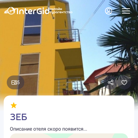
5
ЗЕБ
Описание отеля скоро появится...