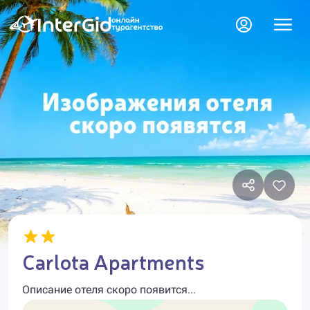
Carlota Apartments
Описание отеля скоро появится...