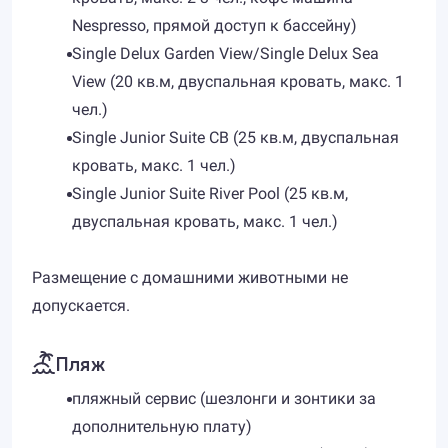
Nespresso, прямой доступ к бассейну)
Single Delux Garden View/Single Delux Sea
View (20 кв.м, двуспальная кровать, макс. 1
чел.)
Single Junior Suite СВ (25 кв.м, двуспальная
кровать, макс. 1 чел.)
Single Junior Suite River Pool (25 кв.м,
двуспальная кровать, макс. 1 чел.)
Размещение с домашними животными не
допускается.
Пляж
пляжный сервис (шезлонги и зонтики за
дополнительную плату)