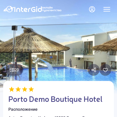
20
Porto Demo Boutique Hotel
Расположение