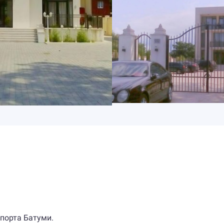
ропорта Батуми.