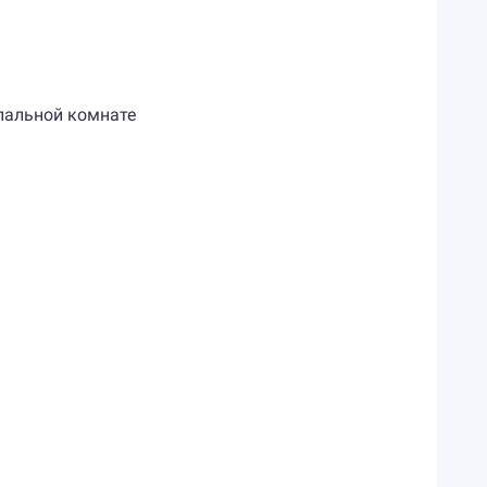
пальной комнате