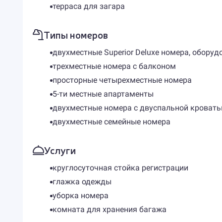
терраса для загара
Типы номеров
двухместные Superior Deluxe номера, обору
трехместные номера с балконом
просторные четырехместные номера
5-ти местные апартаменты
двухместные номера с двуспальной кровать
двухместные семейные номера
Услуги
круглосуточная стойка регистрации
глажка одежды
уборка номера
комната для хранения багажа