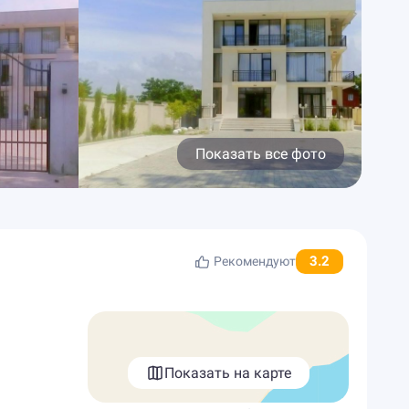
Показать все фото
3.2
Рекомендуют
Показать на карте