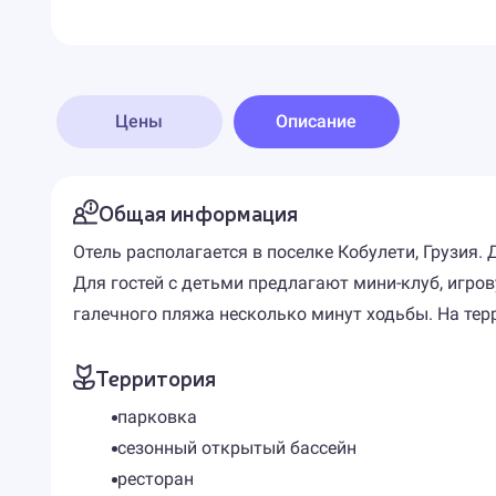
Цены
Описание
Общая информация
Отель располагается в поселке Кобулети, Грузия
Для гостей с детьми предлагают мини-клуб, игро
галечного пляжа несколько минут ходьбы. На тер
Территория
парковка
сезонный открытый бассейн
ресторан