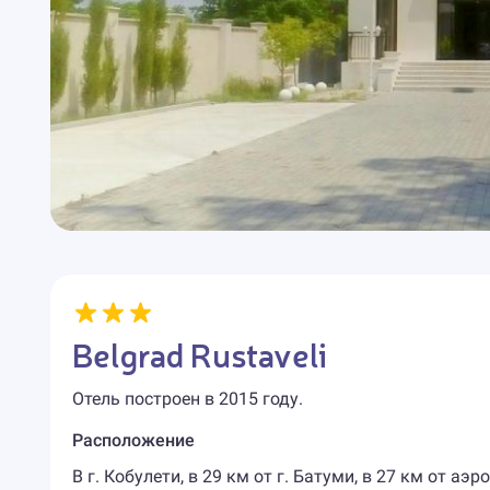
Belgrad Rustaveli
Отель построен в 2015 году.
Расположение
В г. Кобулети, в 29 км от г. Батуми, в 27 км от аэ