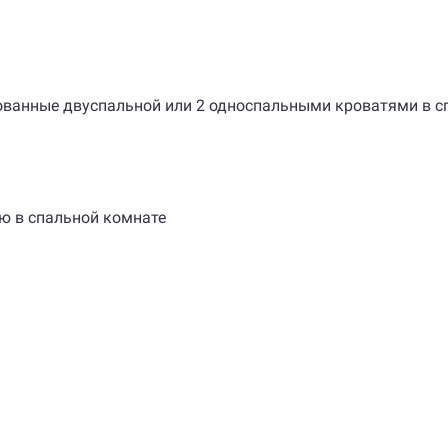
дованные двуспальной или 2 односпальными кроватями в с
ю в спальной комнате