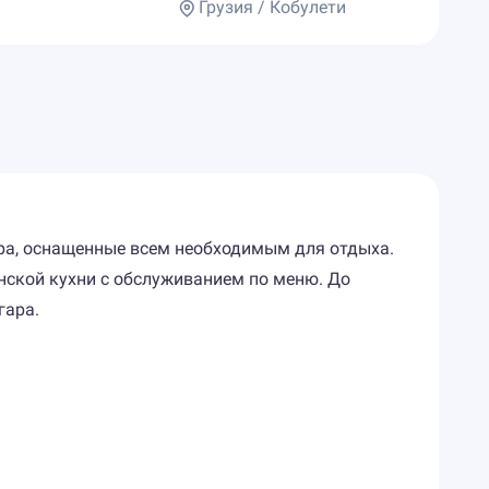
Грузия / Кобулети
ера, оснащенные всем необходимым для отдыха.
нской кухни с обслуживанием по меню. До
гара.