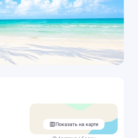
Показать на карте