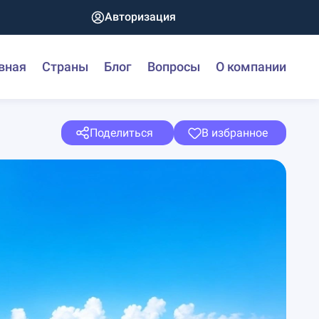
Авторизация
вная
Страны
Блог
Вопросы
О компании
Поделиться
В избранное