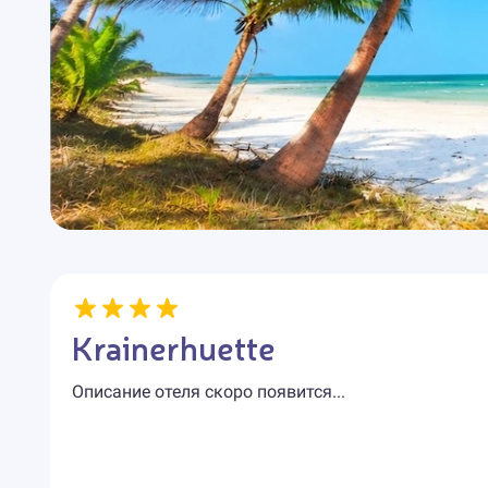
Krainerhuette
Описание отеля скоро появится...