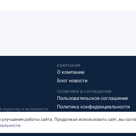
КОМПАНИЯ
О компании
Блог новости
ПОЛИТИКИ И СОГЛАШЕНИЯ
Пользовательское соглашение
Политика конфиденциальности
характер и не является
Редакционная политика
 улучшения работы сайта. Продолжая использовать сайт, вы согл
иальности
.