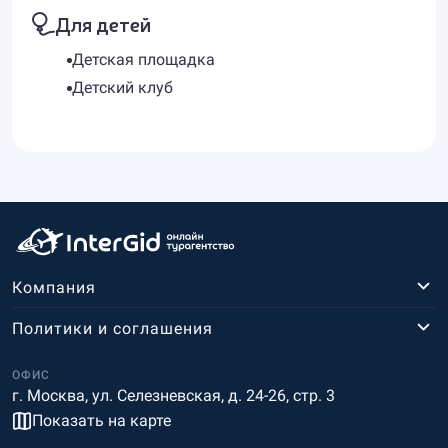
Для детей
Детская площадка
Детский клуб
Компания
Политики и соглашения
ОФИС
г. Москва, ул. Селезневская, д. 24-26, стр. 3
Показать на карте