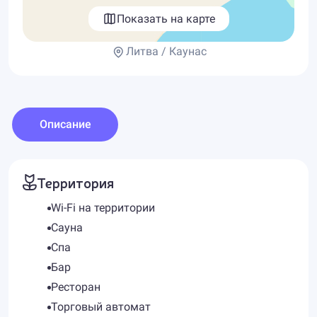
Показать на карте
Литва / Каунас
Описание
Территория
Wi-Fi на территории
Сауна
Спа
Бар
Ресторан
Торговый автомат