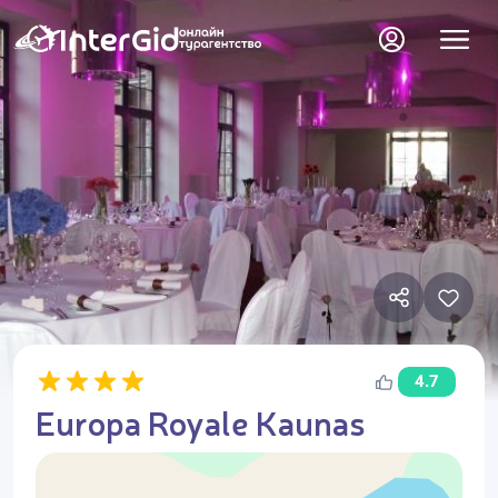
4.7
Europa Royale Kaunas