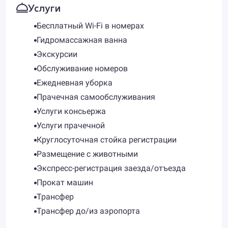
Услуги
Бесплатный Wi-Fi в номерах
Гидромассажная ванна
Экскурсии
Обслуживание номеров
Ежедневная уборка
Прачечная самообслуживания
Услуги консьержа
Услуги прачечной
Круглосуточная стойка регистрации
Размещение с животными
Экспресс-регистрация заезда/отъезда
Прокат машин
Трансфер
Трансфер до/из аэропорта