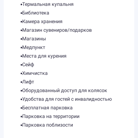
Термальная купальня
Библиотека
Камера хранения
Магазин сувениров/подарков
Магазины
Медпункт
Места для курения
Сейф
Химчистка
Лифт
Оборудованный доступ для колясок
Удобства для гостей с инвалидностью
Бесплатная парковка
Парковка на территории
Парковка поблизости