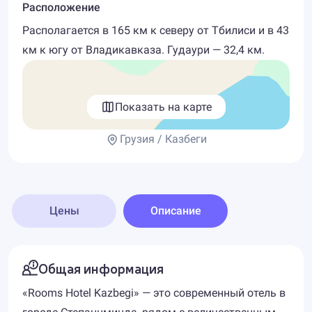
Расположение
Располагается в 165 км к северу от Тбилиси и в 43
км к югу от Владикавказа. Гудаури — 32,4 км.
Показать на карте
Грузия / Казбеги
Цены
Описание
Общая информация
«Rooms Hotel Kazbegi» — это современный отель в