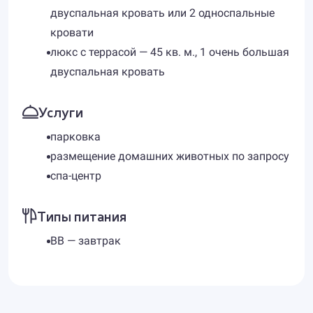
двуспальная кровать или 2 односпальные
кровати
люкс с террасой — 45 кв. м., 1 очень большая
двуспальная кровать
Услуги
парковка
размещение домашних животных по запросу
спа-центр
Типы питания
BB — завтрак