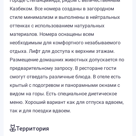
городе Степанцминда, рядом с величественным
Казбеком. Все номера созданы в загородном
стиле минимализм и выполнены в нейтральных
оттенках с использованием натуральных
материалов. Номера оснащены всем
необходимым для комфортного незабываемого
отдыха. Лифт для доступа к верхним этажам.
Размещение домашних животных допускается по
предварительному запросу. В ресторане гости
смогут отведать различные блюда. В отеле есть
крытый с подогревом и панорамными окнами с
видом на горы. Есть специальное диетическое
меню. Хороший вариант как для отпуска вдвоем,
так и для поездки вдвоем.
Территория