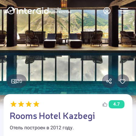
20
4.7
Rooms Hotel Kazbegi
Отель построен в 2012 году.