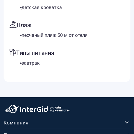
детская кроватка
Пляж
песчаный пляж 50 м от отеля
Типы питания
завтрак
Компания