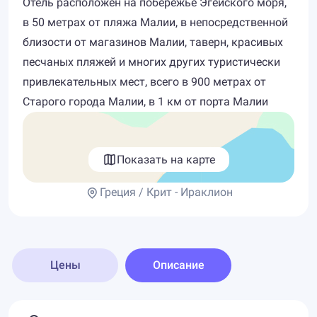
Отель расположен на побережье Эгейского моря,
в 50 метрах от пляжа Малии, в непосредственной
близости от магазинов Малии, таверн, красивых
песчаных пляжей и многих других туристически
привлекательных мест, всего в 900 метрах от
Старого города Малии, в 1 км от порта Малии
Показать на карте
Греция / Крит - Ираклион
Цены
Описание