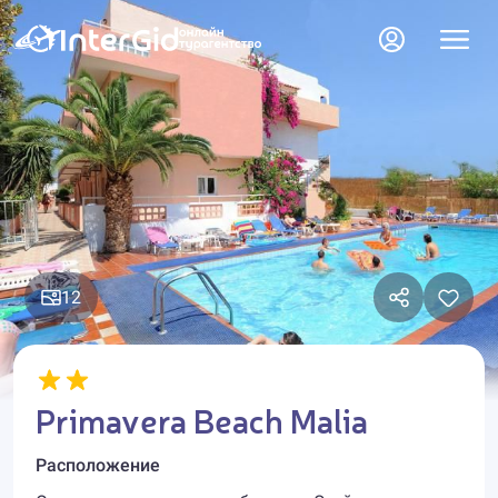
12
Primavera Beach Malia
Расположение