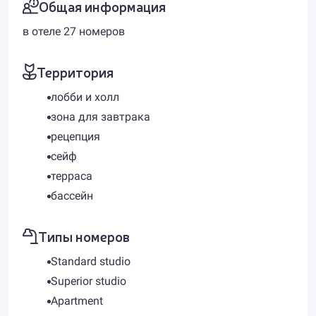
Общая информация
в отеле 27 номеров
Территория
лобби и холл
зона для завтрака
рецепция
сейф
терраса
бассейн
Типы номеров
Standard studio
Superior studio
Apartment