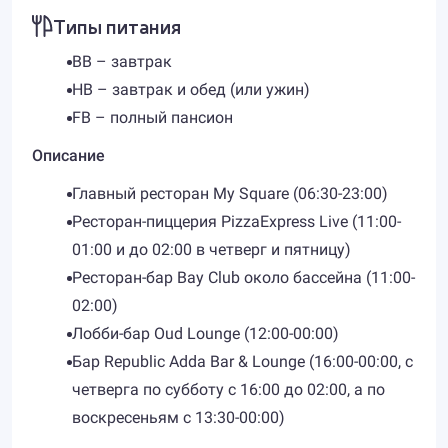
Типы питания
BB – завтрак
HB – завтрак и обед (или ужин)
FB – полный пансион
Описание
Главный ресторан My Square (06:30-23:00)
Ресторан-пиццерия PizzaExpress Live (11:00-
01:00 и до 02:00 в четверг и пятницу)
Ресторан-бар Bay Club около бассейна (11:00-
02:00)
Лобби-бар Oud Lounge (12:00-00:00)
Бар Republic Adda Bar & Lounge (16:00-00:00, с
четверга по субботу с 16:00 до 02:00, а по
воскресеньям с 13:30-00:00)