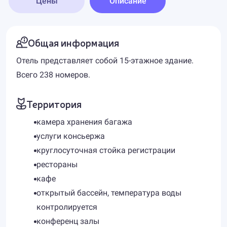
Цены
Описание
Общая информация
Отель представляет собой 15-этажное здание.
Всего 238 номеров.
Территория
камера хранения багажа
услуги консьержа
круглосуточная стойка регистрации
рестораны
кафе
открытый бассейн, температура воды
контролируется
конференц залы