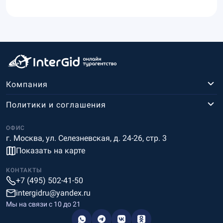
Компания
Политики и соглашения
ОФИС
г. Москва, ул. Селезневская, д. 24-26, стр. 3
Показать на карте
КОНТАКТЫ
+7 (495) 502-41-50
intergidru@yandex.ru
Мы на связи c 10 до 21