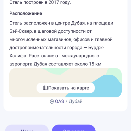
Отель построен в 2017 году.
Расположение
Отель расположен в центре Дубая, на площади
Бэй-Сквер, в шаговой доступности от
многочисленных магазинов, офисов и главной
достропримечательности города — Бурдж-
Халифа. Расстояние от международного
аэропорта Дубая составляет около 15 км.
Показать на карте
ОАЭ
/ Дубай