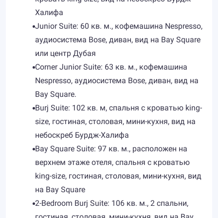
Халифа
Junior Suite: 60 кв. м., кофемашина Nespresso,
аудиосистема Bose, диван, вид на Bay Square
или центр Дубая
Corner Junior Suite: 63 кв. м., кофемашина
Nespresso, аудиосистема Bose, диван, вид на
Bay Square.
Burj Suite: 102 кв. м, спальня с кроватью king-
size, гостиная, столовая, мини-кухня, вид на
небоскреб Бурдж-Халифа
Bay Square Suite: 97 кв. м., расположен на
верхнем этаже отеля, спальня с кроватью
king-size, гостиная, столовая, мини-кухня, вид
на Bay Square
2-Bedroom Burj Suite: 106 кв. м., 2 спальни,
гостиная, столовая, мини-кухня, вид на Bay