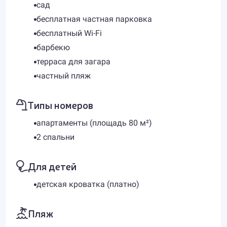
сад
бесплатная частная парковка
бесплатный Wi-Fi
барбекю
терраса для загара
частный пляж
Типы номеров
апартаменты (площадь 80 м²)
2 спальни
Для детей
детская кроватка (платно)
Пляж