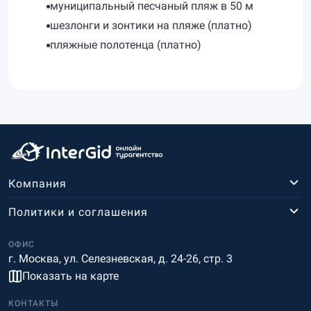
муниципальный песчаный пляж в 50 м
шезлонги и зонтики на пляже (платно)
пляжные полотенца (платно)
Компания
Политики и соглашения
ОФИС
г. Москва, ул. Селезневская, д. 24-26, стр. 3
Показать на карте
КОНТАКТЫ