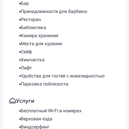
Бар
Принадлежности для барбекю
Ресторан
Библиотека
Камера хранения
Места для курения
Сейф
Химчистка
Лифт
Удобства для гостей с инвалидностью
Парковка поблизости
Услуги
Бесплатный Wi-Fi в номерах
Верховая езда
Виндсерфинг