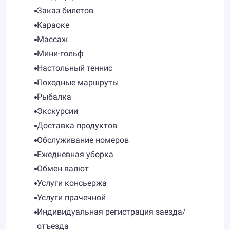
Заказ билетов
Караоке
Массаж
Мини-гольф
Настольный теннис
Походные маршруты
Рыбалка
Экскурсии
Доставка продуктов
Обслуживание номеров
Ежедневная уборка
Обмен валют
Услуги консьержа
Услуги прачечной
Индивидуальная регистрация заезда/
отъезда