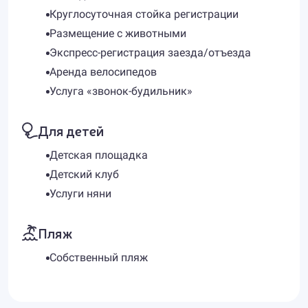
Круглосуточная стойка регистрации
Размещение с животными
Экспресс-регистрация заезда/отъезда
Аренда велосипедов
Услуга «звонок-будильник»
Для детей
Детская площадка
Детский клуб
Услуги няни
Пляж
Собственный пляж