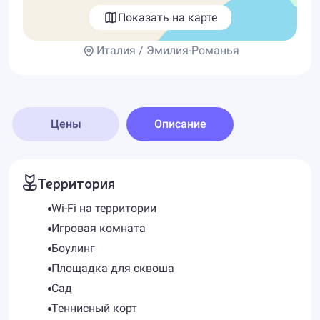
Показать на карте
Италия / Эмилия-Романья
Цены
Описание
Территория
Wi-Fi на территории
Игровая комната
Боулинг
Площадка для сквоша
Сад
Теннисный корт