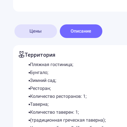
Цены
Описание
Территория
Пляжная гостиница;
Бунгало;
Зимний сад;
Ресторан;
Количество ресторанов: 1;
Таверна;
Количество таверен: 1;
(традиционная греческая таверна);