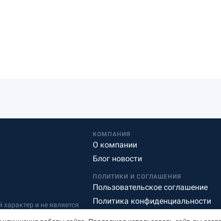
КОМПАНИЯ
О компании
Блог новости
ПОЛИТИКИ И СОГЛАШЕНИЯ
Пользовательское соглашение
Политика конфиденциальности
характер и не является
Редакционная политика