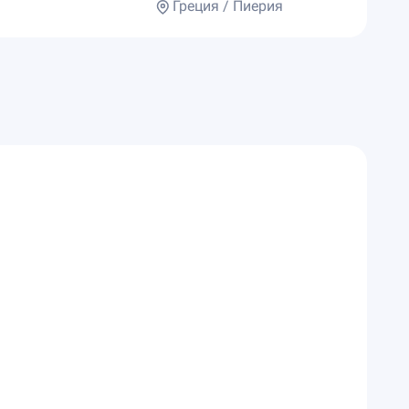
Греция / Пиерия