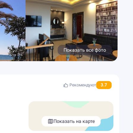
Показать все фото
3.7
Рекомендуют
Показать на карте