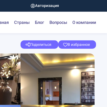
Авторизация
вная
Страны
Блог
Вопросы
О компании
Поделиться
В избранное