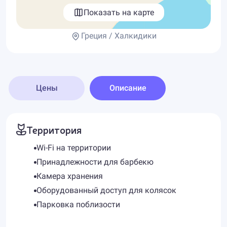
Показать на карте
Греция / Халкидики
Цены
Описание
Территория
Wi-Fi на территории
Принадлежности для барбекю
Камера хранения
Оборудованный доступ для колясок
Парковка поблизости