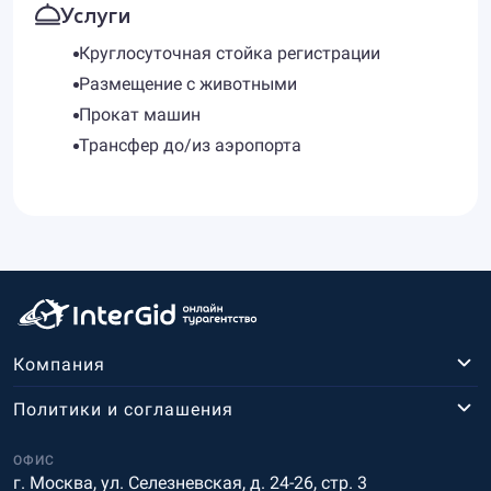
Услуги
Круглосуточная стойка регистрации
Размещение с животными
Прокат машин
Трансфер до/из аэропорта
Компания
Политики и соглашения
ОФИС
г. Москва, ул. Селезневская, д. 24-26, стр. 3