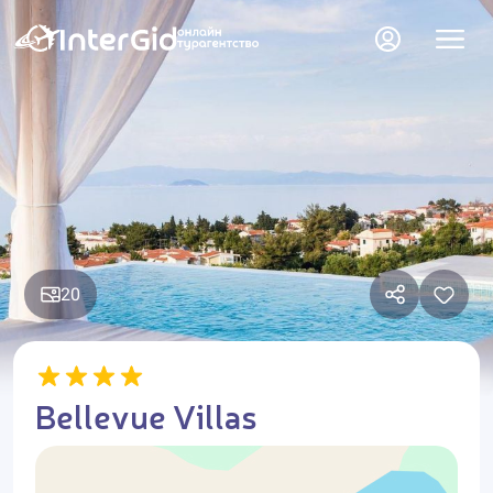
20
Bellevue Villas