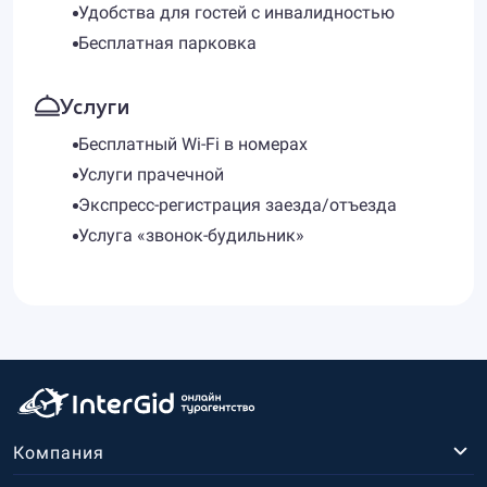
Удобства для гостей с инвалидностью
Бесплатная парковка
Услуги
Бесплатный Wi-Fi в номерах
Услуги прачечной
Экспресс-регистрация заезда/отъезда
Услуга «звонок-будильник»
Компания