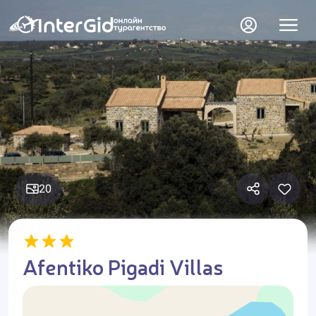
20
Afentiko Pigadi Villas