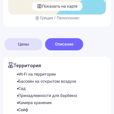
Показать на карте
Греция / Пелопоннес
Цены
Описание
Территория
Wi-Fi на территории
Бассейн на открытом воздухе
Сад
Принадлежности для барбекю
Камера хранения
Сейф