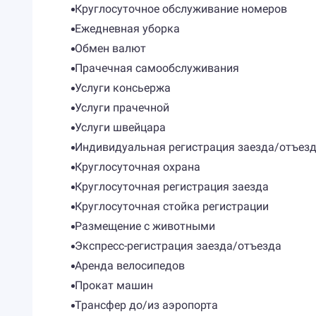
Круглосуточное обслуживание номеров
Ежедневная уборка
Обмен валют
Прачечная самообслуживания
Услуги консьержа
Услуги прачечной
Услуги швейцара
Индивидуальная регистрация заезда/отъез
Круглосуточная охрана
Круглосуточная регистрация заезда
Круглосуточная стойка регистрации
Размещение с животными
Экспресс-регистрация заезда/отъезда
Аренда велосипедов
Прокат машин
Трансфер до/из аэропорта