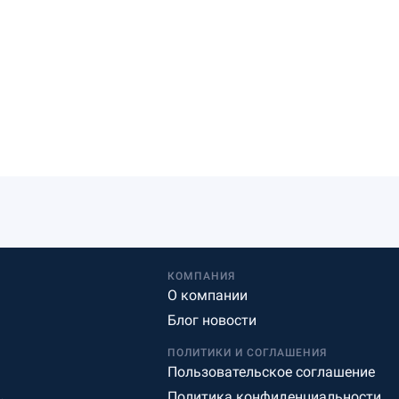
КОМПАНИЯ
О компании
Блог новости
ПОЛИТИКИ И СОГЛАШЕНИЯ
Пользовательское соглашение
Политика конфиденциальности