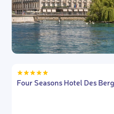
Four Seasons Hotel Des Ber