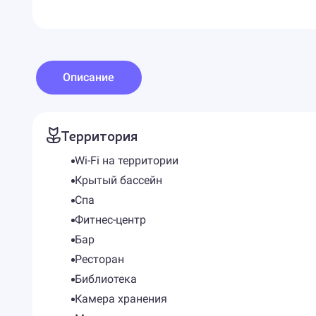
Описание
Территория
Wi-Fi на территории
Крытый бассейн
Спа
Фитнес-центр
Бар
Ресторан
Библиотека
Камера хранения