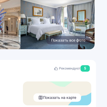
Показать все фото
5
Рекомендуют
Показать на карте