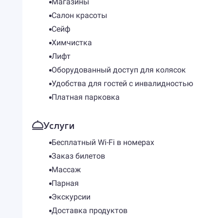
Магазины
Салон красоты
Сейф
Химчистка
Лифт
Оборудованный доступ для колясок
Удобства для гостей с инвалидностью
Платная парковка
Услуги
Бесплатный Wi-Fi в номерах
Заказ билетов
Массаж
Парная
Экскурсии
Доставка продуктов