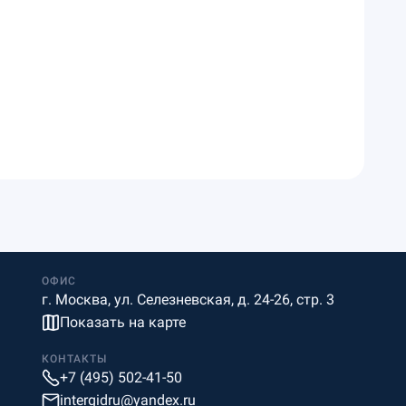
ОФИС
г. Москва, ул. Селезневская, д. 24-26, стр. 3
Показать на карте
КОНТАКТЫ
+7 (495) 502-41-50
intergidru@yandex.ru