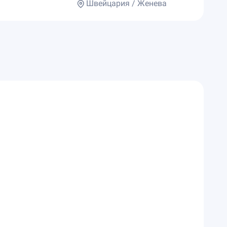
Швейцария / Женева