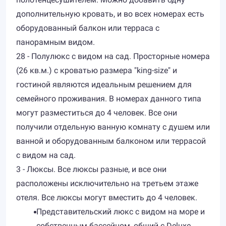
дополнительную кровать, и во всех номерах есть
оборудованный балкон или терраса с
панорамным видом.
28 - Полулюкс с видом на сад. Просторные номера
(26 кв.м.) с кроватью размера "king-size" и
гостиной являются идеальным решением для
семейного проживания. В номерах данного типа
могут разместиться до 4 человек. Все они
получили отдельную ванную комнату с душем или
ванной и оборудованным балконом или террасой
с видом на сад.
3 - Люксы. Все люксы разные, и все они
расположены исключительно на третьем этаже
отеля. Все люксы могут вместить до 4 человек.
Представительский люкс с видом на море и
собственным бассейном, общий с Deluxe