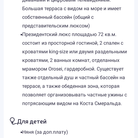
Большая терраса с видом на море и имеет
собственный бассейн (общий с
представительским люксом)
Президентский люкс площадью 72 кв.м.
состоит из просторной гостиной, 2 спален с
кроватями king-size или двумя раздельными
кроватями, 2 ванных комнат, отделанных
мрамором Orosei, гардеробной. Существует
также отдельный душ и частный бассейн на
террасе, а также обеденная зона, которая
позволяет организовывать частные ужины с
потрясающим видом на Коста Смеральда.
Для детей
Няня (за доп.плату)