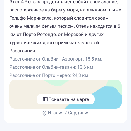
Этот 4 * отель представляет собой новое здание,
расположенное на берегу моря, на длинном пляже
Гольфо Маринелла, который славится своим
очень мелким белым песком. Отель находится в 5
км от Порто Ротондо, от Морской и других
туристических достопримечательностей.
Расстояния:
Расстояние от Ольбии - Аэропорт: 15,5 км.
Расстояние от Ольбии-гавани: 13,6 км.
Расстояние от Порто Черво: 24,3 км.
Показать на карте
Италия / Сардиния