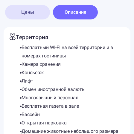
Цены
Описание
Территория
Бесплатный WI-FI на всей территории и в
номерах гостиницы
Камера хранения
Консьерж
Лифт
Обмен иностранной валюты
Многоязычный персонал
Бесплатная газета в зале
Бассейн
Открытая парковка
Домашние животные небольшого размера