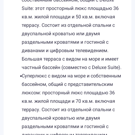
Suite: этот просторный люкс площадью 36
кв.м. жилой площади и 50 кв.м. включая
террасу. Состоит из отдельной спальни с
двуспальной кроватью или двумя
раздельными кроватями и гостиной с
диванами и цифровым телевидением.
Большая терраса с видом на море и имеет
частный бассейн (совместно с Deluxe Suite).
Суперлюкс с видом на море и собственным
бассейном, общий с представительским
люксом: просторный люкс площадью 36
кв.м. жилой площади и 70 кв.м. включая
террасу. Состоит из отдельной спальни с
двуспальной кроватью или двумя
раздельными кроватями и гостиной с
диванами и цифровым телевидением.