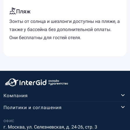
Пляж
Зонты от солнца и шезлонги доступны на пляже, а
также у бассейна без дополнительной оплаты.
Они бесплатны для гостей отеля.
Компания
Политики и соглашения
ОФИС
г. Москва, ул. Селезневская, д. 24-26, стр. 3