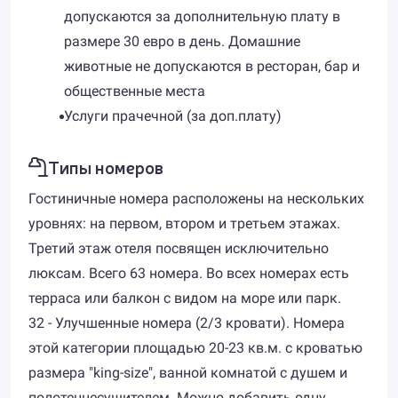
допускаются за дополнительную плату в
размере 30 евро в день. Домашние
животные не допускаются в ресторан, бар и
общественные места
Услуги прачечной (за доп.плату)
Типы номеров
Гостиничные номера расположены на нескольких
уровнях: на первом, втором и третьем этажах.
Третий этаж отеля посвящен исключительно
люксам. Всего 63 номера. Во всех номерах есть
терраса или балкон с видом на море или парк.
32 - Улучшенные номера (2/3 кровати). Номера
этой категории площадью 20-23 кв.м. с кроватью
размера "king-size", ванной комнатой с душем и
полотенцесушителем. Можно добавить одну