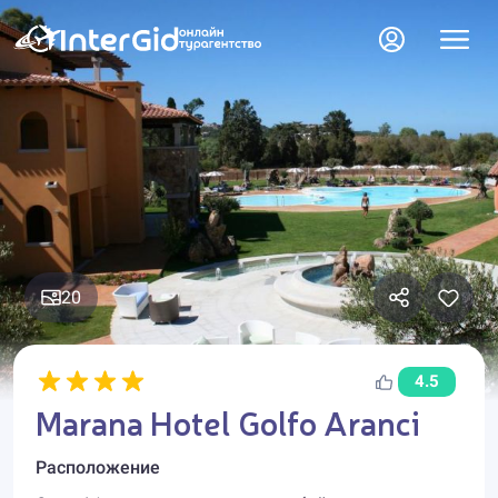
20
4.5
Marana Hotel Golfo Aranci
Расположение