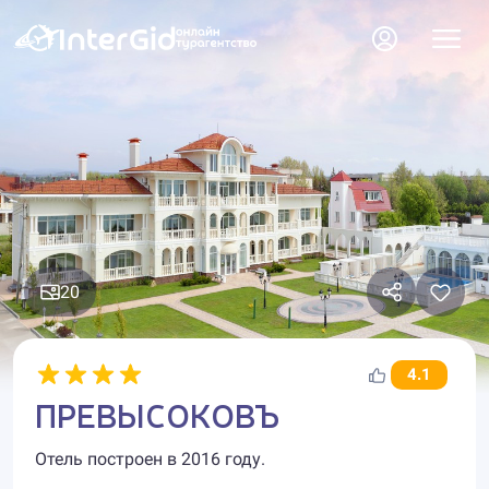
20
4.1
ПРЕВЫСОКОВЪ
Отель построен в 2016 году.