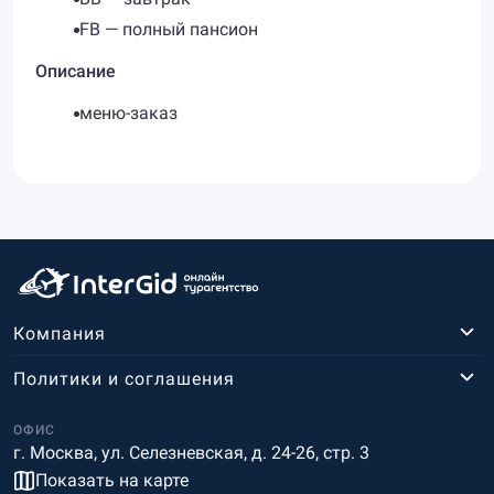
FB — полный пансион
Описание
меню-заказ
Компания
Политики и соглашения
ОФИС
г. Москва, ул. Селезневская, д. 24-26, стр. 3
Показать на карте