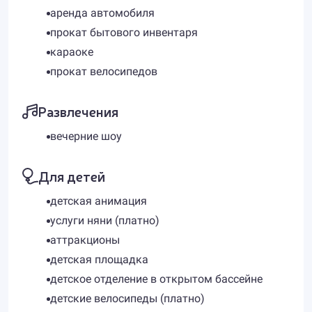
аренда автомобиля
прокат бытового инвентаря
караоке
прокат велосипедов
Развлечения
вечерние шоу
Для детей
детская анимация
услуги няни (платно)
аттракционы
детская площадка
детское отделение в открытом бассейне
детские велосипеды (платно)