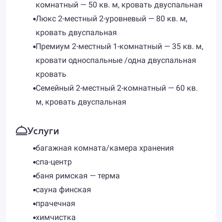
комнатный — 50 кв. м, кровать двуспальная
Люкс 2-местный 2-уровневый — 80 кв. м,
кровать двуспальная
Премиум 2-местный 1-комнатный — 35 кв. м,
кровати односпальные /одна двуспальная
кровать
Семейный 2-местный 2-комнатный — 60 кв.
м, кровать двуспальная
Услуги
багажная комната/камера хранения
спа-центр
баня римская — терма
сауна финская
прачечная
химчистка