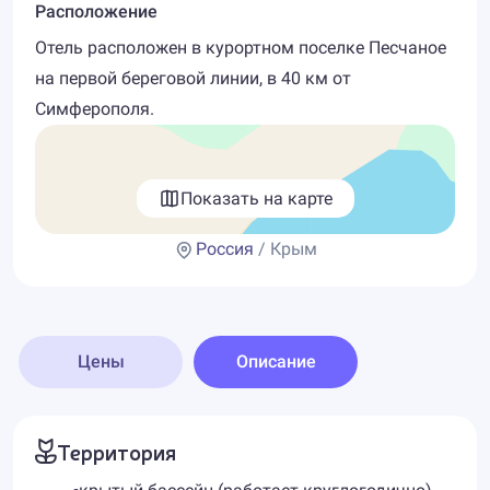
Расположение
Отель расположен в курортном поселке Песчаное
на первой береговой линии, в 40 км от
Симферополя.
Показать на карте
Россия
/ Крым
Цены
Описание
Территория