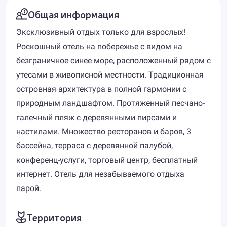
Общая информация
Эксклюзивный отдых только для взрослых!
Роскошный отель на побережье с видом на
безграничное синее море, расположенный рядом с
утесами в живописной местности. Традиционная
островная архитектура в полной гармонии с
природным ландшафтом. Протяженный песчано-
галечный пляж с деревянными пирсами и
настилами. Множество ресторанов и баров, 3
бассейна, терраса с деревянной палубой,
конференц-услуги, торговый центр, бесплатный
интернет. Отель для незабываемого отдыха
парой.
Территория