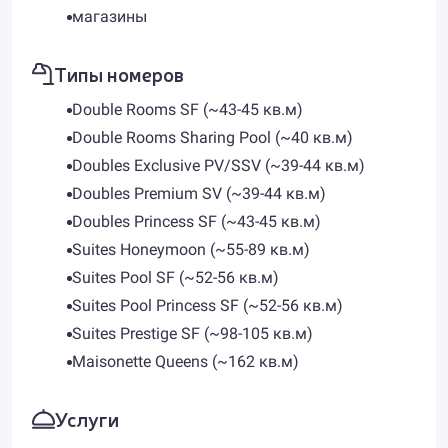
магазины
Типы номеров
Double Rooms SF (~43-45 кв.м)
Double Rooms Sharing Pool (~40 кв.м)
Doubles Exclusive PV/SSV (~39-44 кв.м)
Doubles Premium SV (~39-44 кв.м)
Doubles Princess SF (~43-45 кв.м)
Suites Honeymoon (~55-89 кв.м)
Suites Pool SF (~52-56 кв.м)
Suites Pool Princess SF (~52-56 кв.м)
Suites Prestige SF (~98-105 кв.м)
Maisonette Queens (~162 кв.м)
Услуги