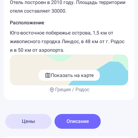
Отель построен в 2010 году. Площадь территории
отеля составляет 30000.
Расположение
Юго-восточное побережье острова, 1,5 км от
живописного городка Линдос, в 48 км от г. Родос
и в 50 км от аэропорта.
Показать на карте
Греция / Родос
Цены
Описание