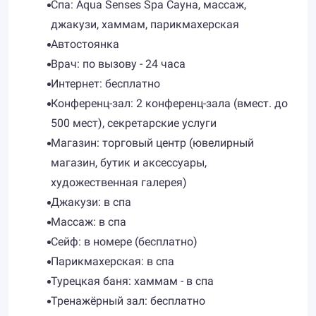
Спа: Aqua Senses Spa Сауна, массаж,
джакузи, хаммам, парикмахерская
Автостоянка
Врач: по вызову - 24 часа
Интернет: бесплатно
Конференц-зал: 2 конференц-зала (вмест. до
500 мест), секретарские услуги
Магазин: торговый центр (ювелирный
магазин, бутик и аксессуары,
художественная галерея)
Джакузи: в спа
Массаж: в спа
Сейф: в номере (бесплатно)
Парикмахерская: в спа
Турецкая баня: хаммам - в спа
Тренажёрный зал: бесплатно