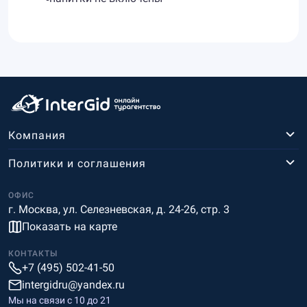
Компания
Политики и соглашения
ОФИС
г. Москва, ул. Селезневская, д. 24-26, стр. 3
Показать на карте
КОНТАКТЫ
+7 (495) 502-41-50
intergidru@yandex.ru
Мы на связи c 10 до 21