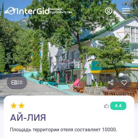
20
4.4
АЙ-ЛИЯ
Площадь территории отеля составляет 10000.