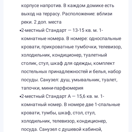
корпусе напротив. В каждом домике есть
выход на террасу. Расположение: вблизи
реки. 2 доп. места
2-местный Стандарт — 13-15 кв. м. 1-
комнатные номера. В номере: односпальные
кровати, прикроватные тумбочки, телевизор,
холодильник, кондиционер, туалетный
столик, стул, шкаф для одежды, комплект
постельных принадлежностей и белья, набор
посуды. Санузел: душ, умывальник, туалет,
тапочки, мини-парфюмерия
2-местный Стандарт А — 15,6 кв. м. 1-
комнатный номер. В номере две 1-спальные
кровати, тумбы, шкаф, стол, стул,
холодильник, телевизор, кондиционер,
посуда. Санузел c душевой кабиной,