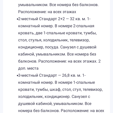
умывальником. Все номера без балконов.
Расположение: на всех этажах
2-местный Стандарт 2+2 — 32 кв. м. 1-
комнатный номер. В номере 2-спальная
кровать, две 1-спальные кровати, тумбы,
стол, стулья, холодильник, телевизор,
кондиционер, посуда. Санузел c душевой
кабиной, умывальником. Все номера без
балконов. Расположение: на всех этажах. 2
доп. места
3-местный Стандарт — 26,8 кв. м. 1-
комнатный номер. В номере 1-спальные
кровати, тумбы, шкаф, стол, стул, телевизор,
холодильник, кондиционер. Санузел c
душевой кабиной, умывальником. Все
номера без балконов. Расположение: на всех