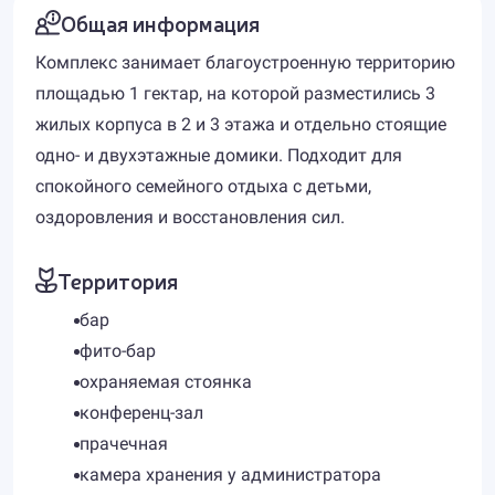
Общая информация
Комплекс занимает благоустроенную территорию
площадью 1 гектар, на которой разместились 3
жилых корпуса в 2 и 3 этажа и отдельно стоящие
одно- и двухэтажные домики. Подходит для
спокойного семейного отдыха с детьми,
оздоровления и восстановления сил.
Территория
бар
фито-бар
охраняемая стоянка
конференц-зал
прачечная
камера хранения у администратора