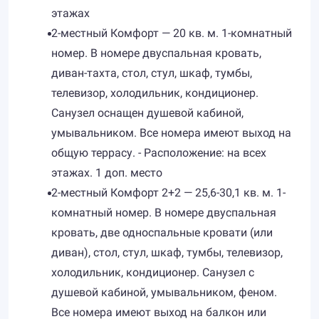
этажах
2-местный Комфорт — 20 кв. м. 1-комнатный
номер. В номере двуспальная кровать,
диван-тахта, стол, стул, шкаф, тумбы,
телевизор, холодильник, кондиционер.
Санузел оснащен душевой кабиной,
умывальником. Все номера имеют выход на
общую террасу. - Расположение: на всех
этажах. 1 доп. место
2-местный Комфорт 2+2 — 25,6-30,1 кв. м. 1-
комнатный номер. В номере двуспальная
кровать, две односпальные кровати (или
диван), стол, стул, шкаф, тумбы, телевизор,
холодильник, кондиционер. Санузел с
душевой кабиной, умывальником, феном.
Все номера имеют выход на балкон или