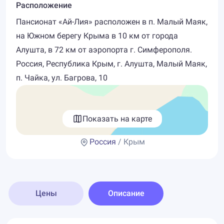
Расположение
Пансионат «Ай-Лия» расположен в п. Малый Маяк,
на Южном берегу Крыма в 10 км от города
Алушта, в 72 км от аэропорта г. Симферополя.
Россия, Республика Крым, г. Алушта, Малый Маяк,
п. Чайка, ул. Багрова, 10
Показать на карте
Россия
/ Крым
Цены
Описание