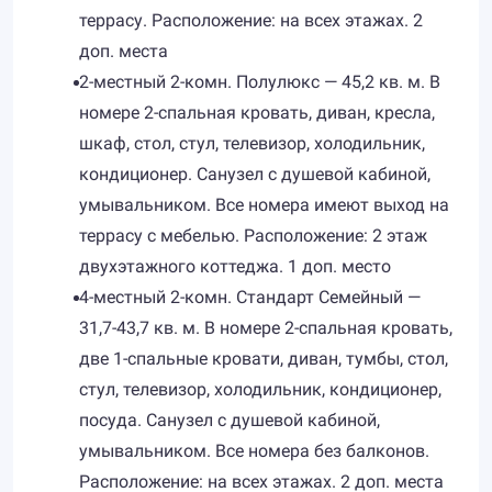
террасу. Расположение: на всех этажах. 2
доп. места
2-местный 2-комн. Полулюкс — 45,2 кв. м. В
номере 2-спальная кровать, диван, кресла,
шкаф, стол, стул, телевизор, холодильник,
кондиционер. Санузел c душевой кабиной,
умывальником. Все номера имеют выход на
террасу с мебелью. Расположение: 2 этаж
двухэтажного коттеджа. 1 доп. место
4-местный 2-комн. Стандарт Семейный —
31,7-43,7 кв. м. В номере 2-спальная кровать,
две 1-спальные кровати, диван, тумбы, стол,
стул, телевизор, холодильник, кондиционер,
посуда. Санузел c душевой кабиной,
умывальником. Все номера без балконов.
Расположение: на всех этажах. 2 доп. места