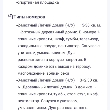
спортивная площадка
Типы номеров
​2-местный Летний домик (Ч/У) — 15-30 кв. м.
1-2-этажный деревянный домик. В номере 1-
спальные кровати, шкаф, тумбы, телевизор,
холодильник, посуда, вентилятор. Санузел c
унитазом, умывальником. Душ
располагается в корпусе напротив. В
каждом домике есть выход на террасу.
Расположение: вблизи реки
3-местный Летний домик (Ч/У) — 3+2 30 кв.
м. Деревянный летний домик. В домике 1-
спальные кровати, тумбы, стол, стул, шкаф,
вентилятор. Санузел c унитазом,
умывальником. Душ располагается в