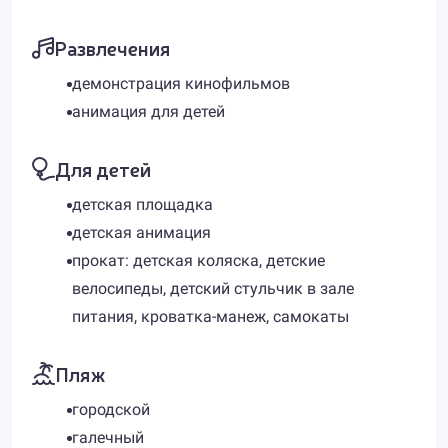
Развлечения
демонстрация кинофильмов
анимация для детей
Для детей
детская площадка
детская анимация
прокат: детская коляска, детские
велосипеды, детский стульчик в зале
питания, кроватка-манеж, самокаты
Пляж
городской
галечный