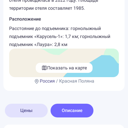
отеля проводилась в 2022 году. Площадь
территории отеля составляет 1985.
Расположение
Расстояние до подъемника: горнолыжный
подъемник «Карусель-1»: 1,7 км; горнолыжный
подъемник «Лаура»: 2,8 км
Показать на карте
Россия
/ Красная Поляна
Цены
Описание