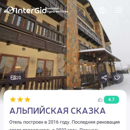
20
4.7
АЛЬПИЙСКАЯ СКАЗКА
Отель построен в 2016 году. Последняя реновация