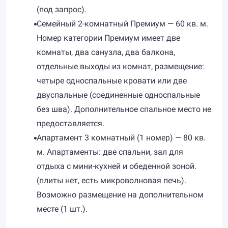
(под запрос).
Семейный 2-комнатный Премиум — 60 кв. м.
Номер категории Премиум имеет две
комнаты, два санузла, два балкона,
отдельные выходы из комнат, размещение:
четыре односпальные кровати или две
двуспальные (соединенные односпальные
без шва). Дополнительное спальное место не
предоставляется.
Апартамент 3 комнатный (1 номер) — 80 кв.
м. Апартаменты: две спальни, зал для
отдыха с мини-кухней и обеденной зоной.
(плиты нет, есть микроволновая печь).
Возможно размещение на дополнительном
месте (1 шт.).