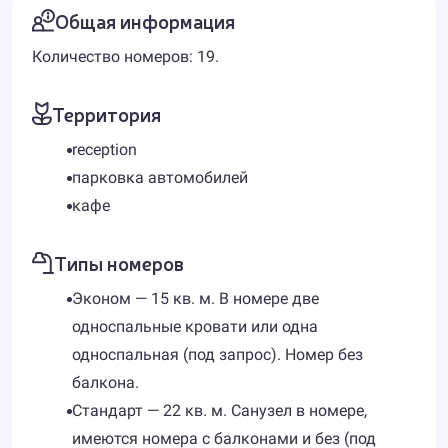
Общая информация
Количество номеров: 19.
Территория
reception
парковка автомобилей
кафе
Типы номеров
Эконом — 15 кв. м. В номере две
односпальные кровати или одна
односпальная (под запрос). Номер без
балкона.
Стандарт — 22 кв. м. Санузел в номере,
имеются номера с балконами и без (под