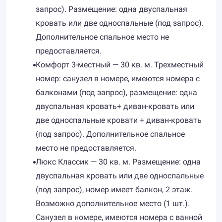
запрос). Размещение: одна двуспальная
кровать или две односпальные (под запрос).
Дополнительное спальное место не
предоставляется.
Комфорт 3-местный — 30 кв. м. Трехместный
номер: санузел в номере, имеются номера с
балконами (под запрос), размещение: одна
двуспальная кровать+ диван-кровать или
две односпальные кровати + диван-кровать
(под запрос). Дополнительное спальное
место не предоставляется.
Люкс Классик — 30 кв. м. Размещение: одна
двуспальная кровать или две односпальные
(под запрос), номер имеет балкон, 2 этаж.
Возможно дополнительное место (1 шт.).
Санузел в номере, имеются номера с ванной