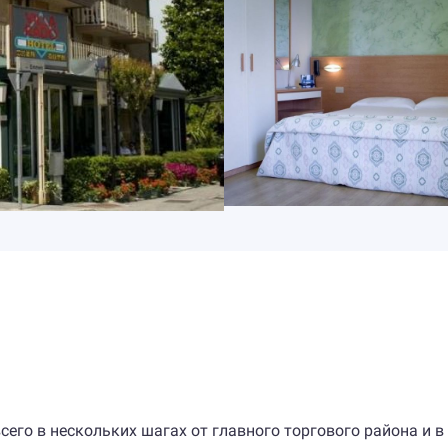
всего в нескольких шагах от главного торгового района и в