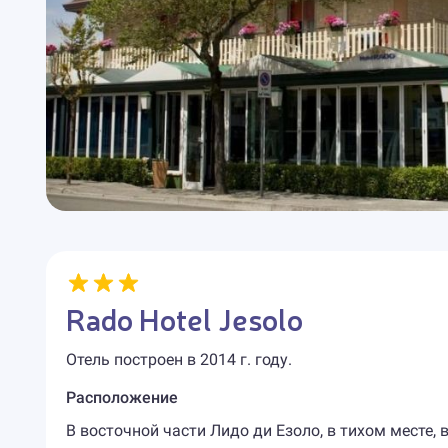
Rado Hotel Jesolo
Отель построен в 2014 г. году.
Расположение
В восточной части Лидо ди Езоло, в тихом месте, 