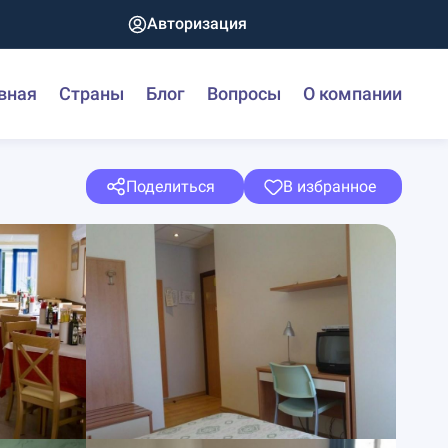
Авторизация
вная
Страны
Блог
Вопросы
О компании
Поделиться
В избранное