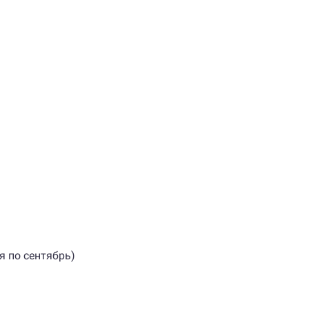
я по сентябрь)