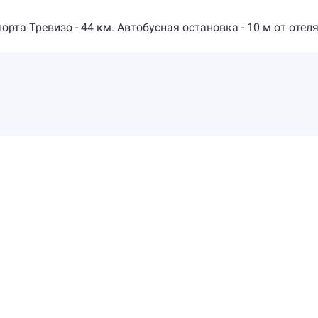
орта Тревизо - 44 км. Автобусная остановка - 10 м от отеля