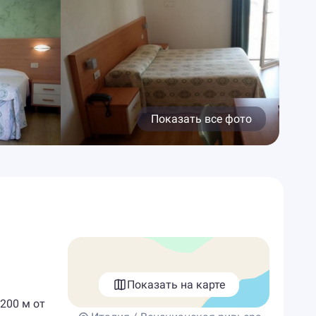
Показать все фото
Показать на карте
 200 м от