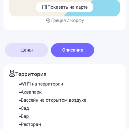
Показать на карте
Греция / Корфу
Цены
Описание
Территория
Wi-Fi на территории
Аквапарк
Бассейн на открытом воздухе
Сад
Бар
Ресторан