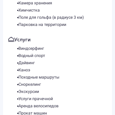
Камера хранения
Химчистка
Поле для гольфа (в радиусе 3 км)
Парковка на территории
Услуги
Виндсерфинг
Водный спорт
Дайвинг
Каноэ
Походные маршруты
Сноркелинг
Экскурсии
Услуги прачечной
Аренда велосипедов
Прокат машин