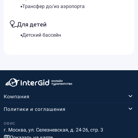
Трансфер до/из аэропорта
Для детей
Детский бассейн
Компания
Политики и соглашения
ОФИС
г. Москва, ул. Селезневская, д. 24-26, стр. 3
Показать на карте