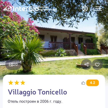
20
4.2
Villaggio Tonicello
Отель построен в 2006 г. году.