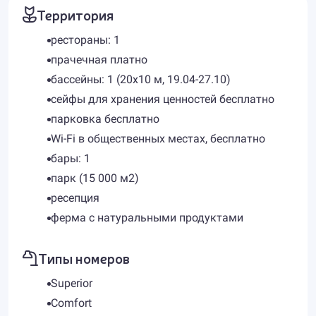
Территория
рестораны: 1
прачечная платно
бассейны: 1 (20х10 м, 19.04-27.10)
сейфы для хранения ценностей бесплатно
парковка бесплатно
Wi-Fi в общественных местах, бесплатно
бары: 1
парк (15 000 м2)
ресепция
ферма с натуральными продуктами
Типы номеров
Superior
Comfort