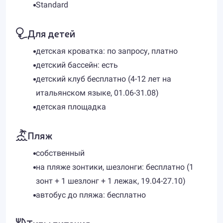
Standard
Для детей
детская кроватка: по запросу, платно
детский бассейн: есть
детский клуб бесплатно (4-12 лет на
итальянском языке, 01.06-31.08)
детская площадка
Пляж
собственный
на пляже зонтики, шезлонги: бесплатно (1
зонт + 1 шезлонг + 1 лежак, 19.04-27.10)
автобус до пляжа: бесплатно