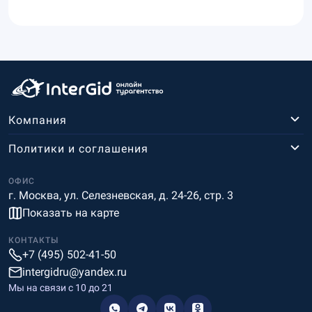
Компания
Политики и соглашения
ОФИС
г. Москва, ул. Селезневская, д. 24-26, стр. 3
Показать на карте
КОНТАКТЫ
+7 (495) 502-41-50
intergidru@yandex.ru
Мы на связи c 10 до 21