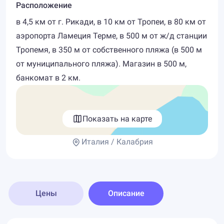
Расположение
в 4,5 км от г. Рикади, в 10 км от Тропеи, в 80 км от
аэропорта Ламеция Терме, в 500 м от ж/д станции
Тропемя, в 350 м от собственного пляжа (в 500 м
от муниципального пляжа). Магазин в 500 м,
банкомат в 2 км.
Показать на карте
Италия / Калабрия
Цены
Описание