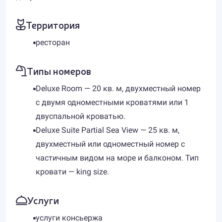
Территория
ресторан
Типы номеров
Deluxe Room — 20 кв. м, двухместный номер
с двумя одноместными кроватями или 1
двуспальной кроватью.
Deluxe Suite Partial Sea View — 25 кв. м,
двухместный или одноместный номер с
частичным видом на море и балконом. Тип
кровати — king size.
Услуги
услуги консьержа