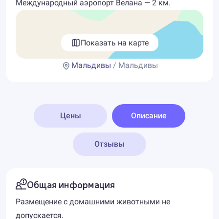
Международный аэропорт Велана — 2 км.
Показать на карте
Мальдивы
/ Мальдивы
Цены
Описание
Отзывы
Общая информация
Размещение с домашними животными не
допускается.