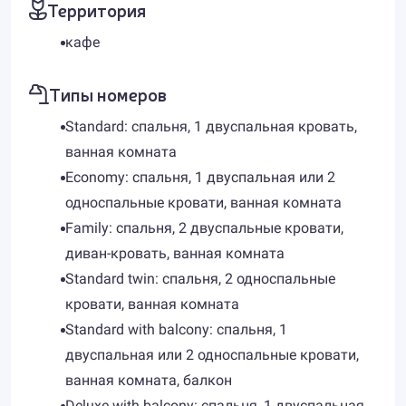
Территория
кафе
Типы номеров
Standard: спальня, 1 двуспальная кровать,
ванная комната
Economy: спальня, 1 двуспальная или 2
односпальные кровати, ванная комната
Family: спальня, 2 двуспальные кровати,
диван-кровать, ванная комната
Standard twin: спальня, 2 односпальные
кровати, ванная комната
Standard with balcony: спальня, 1
двуспальная или 2 односпальные кровати,
ванная комната, балкон
Deluxe with balcony: спальня, 1 двуспальная