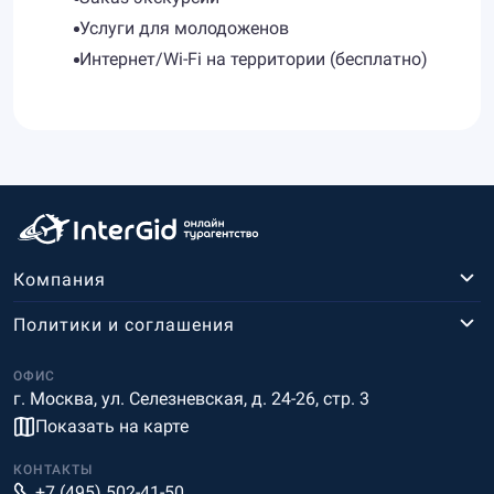
Услуги для молодоженов
Интернет/Wi-Fi на территории (бесплатно)
Компания
Политики и соглашения
ОФИС
г. Москва, ул. Селезневская, д. 24-26, стр. 3
Показать на карте
КОНТАКТЫ
+7 (495) 502-41-50