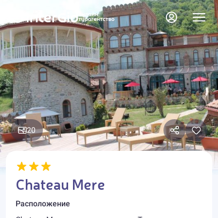
20
Chateau Mere
Расположение