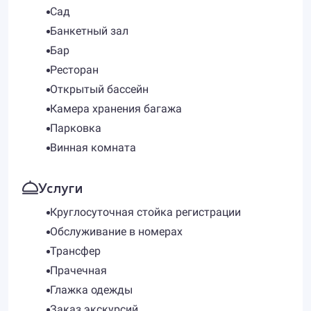
Сад
Банкетный зал
Бар
Ресторан
Открытый бассейн
Камера хранения багажа
Парковка
Винная комната
Услуги
Круглосуточная стойка регистрации
Обслуживание в номерах
Трансфер
Прачечная
Глажка одежды
Заказ экскурсий