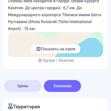
Chateau Mere находится в городе Телави курорта
Кахетия. До центра городка - 6,7 км. До
Международного аэропорта Тбилиси имени Шота
Руставели (Shota Rustaveli Tbilisi International
Airport) - 76 км.
Показать на карте
Грузия / Кахетия
Цены
Описание
Территория