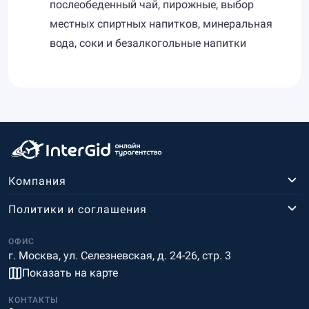
послеобеденный чай, пирожные, выбор
местных спиртных напитков, минеральная
вода, соки и безалкогольные напитки
Компания
Политики и соглашения
ОФИС
г. Москва, ул. Селезневская, д. 24-26, стр. 3
Показать на карте
КОНТАКТЫ