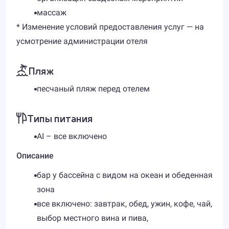
массаж
* Изменение условий предоставления услуг — на
усмотрение администрации отеля
Пляж
песчаный пляж перед отелем
Типы питания
AI – все включено
Описание
бар у бассейна с видом на океан и обеденная
зона
все включено: завтрак, обед, ужин, кофе, чай,
выбор местного вина и пива,