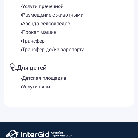
Услуги прачечной
Размещение с животными
Аренда велосипедов
Прокат машин
Трансфер
Трансфер до/из аэропорта
Для детей
Детская площадка
Услуги няни