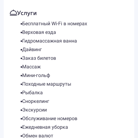
Услуги
Бесплатный Wi-Fi в номерах
Верховая езда
Гидромассажная ванна
Дайвинг
Заказ билетов
Массаж
Мини-гольф
Походные маршруты
Рыбалка
Сноркелинг
Экскурсии
Обслуживание номеров
Ежедневная уборка
Обмен валют