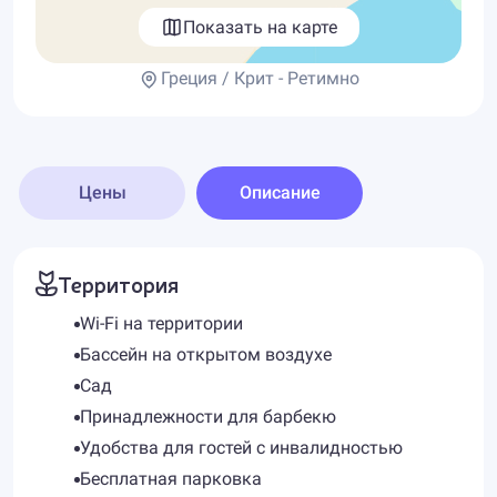
Показать на карте
Греция / Крит - Ретимно
Цены
Описание
Территория
Wi-Fi на территории
Бассейн на открытом воздухе
Сад
Принадлежности для барбекю
Удобства для гостей с инвалидностью
Бесплатная парковка