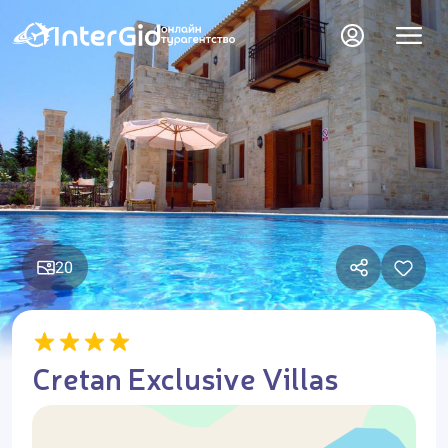
20
Cretan Exclusive Villas