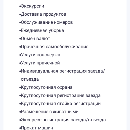
Экскурсии
Доставка продуктов
Обслуживание номеров
Ежедневная уборка
Обмен валют
Прачечная самообслуживания
Услуги консьержа
Услуги прачечной
Индивидуальная регистрация заезда/
отъезда
Круглосуточная охрана
Круглосуточная регистрация заезда
Круглосуточная стойка регистрации
Размещение с животными
Экспресс-регистрация заезда/отъезда
Прокат машин