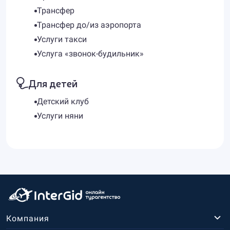
Трансфер
Трансфер до/из аэропорта
Услуги такси
Услуга «звонок-будильник»
Для детей
Детский клуб
Услуги няни
Компания