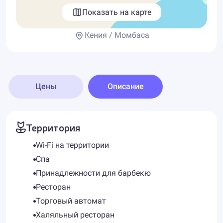
Показать на карте
Кения / Момбаса
Цены
Описание
Территория
Wi-Fi на территории
Спа
Принадлежности для барбекю
Ресторан
Торговый автомат
Халяльный ресторан