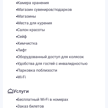
Камера хранения
Магазин сувениров/подарков
Магазины
Места для курения
Салон красоты
Сейф
Химчистка
Лифт
Оборудованный доступ для колясок
Удобства для гостей с инвалидностью
Парковка поблизости
Wi-Fi
Услуги
Бесплатный Wi-Fi в номерах
Заказ билетов