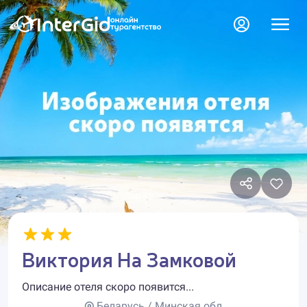
Виктория На Замковой
Описание отеля скоро появится...
Беларусь / Минская обл.