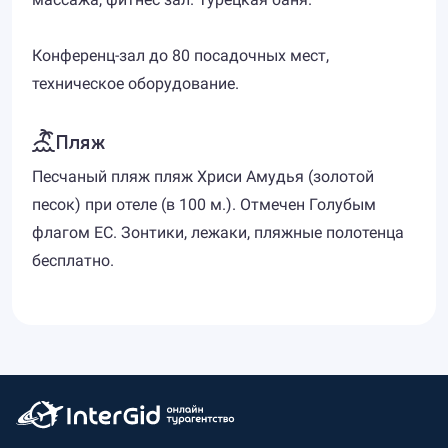
Конференц-зал до 80 посадочных мест,
техническое оборудование.
Пляж
Песчаный пляж пляж Хриси Амудья (золотой
песок) при отеле (в 100 м.). Отмечен Голубым
флагом ЕС. Зонтики, лежаки, пляжные полотенца
бесплатно.