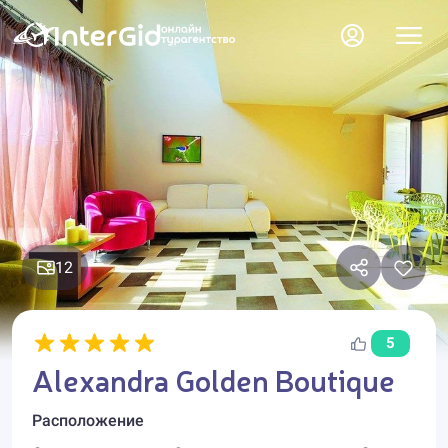
12
5
Alexandra Golden Boutique
Расположение