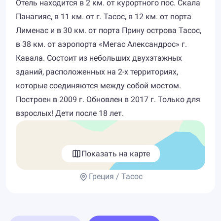
Отель находится в 2 км. от курортного пос. Скала
Панагияс, в 11 км. от г. Тасос, в 12 км. от порта
Лименас и в 30 км. от порта Прину острова Тасос,
в 38 км. от аэропорта «Мегас Александрос» г.
Кавала. Состоит из небольших двухэтажных
зданий, расположенных на 2-х территориях,
которые соединяются между собой мостом.
Построен в 2009 г. Обновлен в 2017 г. Только для
взрослых! Дети после 18 лет.
Показать на карте
Греция / Тасос