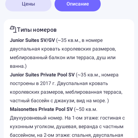
Цены
Описание
Типы номеров
Junior Suites SV/GV
(~35 кв.м., в номере
двуспальная кровать королевских размеров,
меблированный балкон или терраса, душ или
ванна.)
Junior Suites Private Pool SV
(~35 кв.м., номера
построены в 2017 г. Двуспальная кровать
королевских размеров, меблированная терраса,
частный бассейн с джакузи, вид на море. )
Maisonettes Private Pool SV
(~50 кв.м.
Двухуровневый номер. На 1-ом этаже: гостиная с
кухонным уголком, душевая, веранда с частным
бассейном, на 2-ом этаже: спальня, двуспальная