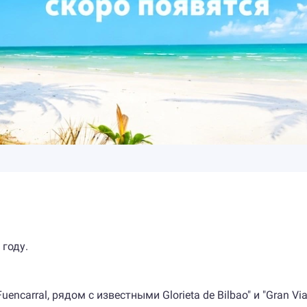
 году.
encarral, рядом с известными Glorieta de Bilbao" и "Gran Via