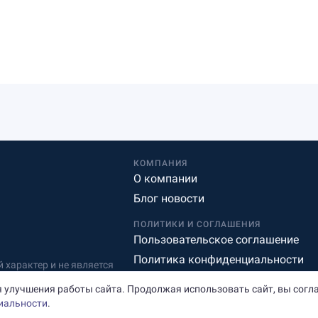
КОМПАНИЯ
О компании
Блог новости
ПОЛИТИКИ И СОГЛАШЕНИЯ
Пользовательское соглашение
Политика конфиденциальности
характер и не является
Редакционная политика
 улучшения работы сайта. Продолжая использовать сайт, вы согл
иальности
.