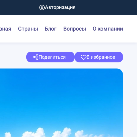
Авторизация
вная
Страны
Блог
Вопросы
О компании
Поделиться
В избранное