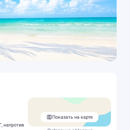
Показать на карте
", напротив